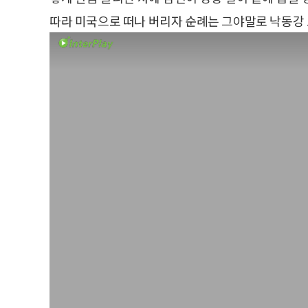
따라 미국으로 떠나 버리자 순례는 그야말로 낙동강 