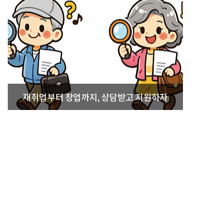
재취업부터 창업까지, 상담받고 지원하자