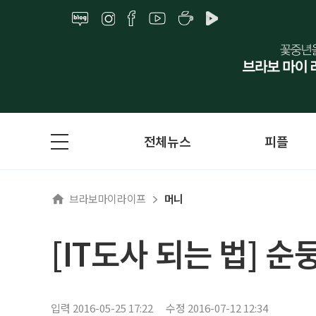
전체뉴스
피플
브라보마이라이프
머니
[IT도사 되는 법] 
입력 2016-05-25 17:22
수정 2016-07-12 12:34