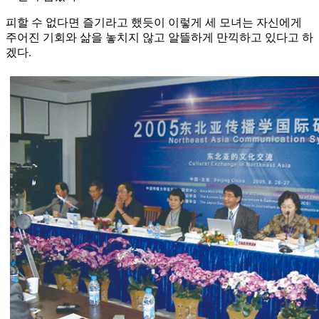
피할 수 없다면 즐기라고 했듯이 이렇게 세 모녀는 자신에게
주어진 기회와 삶을 놓치지 않고 알뜰하게 만끽하고 있다고 하
겠다.