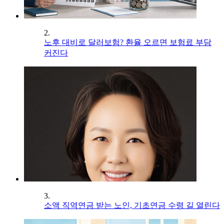
2.
노후 대비로 달러보험? 환율 오르면 보험료 부담
커진다
3.
소액 직역연금 받는 노인, 기초연금 수령 길 열린다