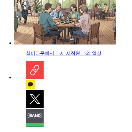
실버타운에서 다시 시작된 나의 일상