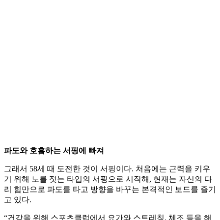
파도와 호흡하는 서핑에 빠져
그래서 58세 때 도전한 것이 서핑이다. 처음에는 근력을 키우
기 위해 노를 젓는 타입의 서핑으로 시작해, 현재는 자신의 다
리 힘만으로 파도를 타고 방향을 바꾸는 본격적인 보드를 즐기
고 있다.
“건강을 위해 스포츠클럽에서 요가와 스트레칭, 체조 등을 해