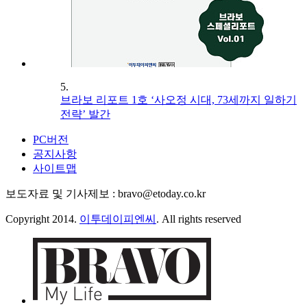
5.
브라보 리포트 1호 ‘사오정 시대, 73세까지 일하기
전략’ 발간
PC버전
공지사항
사이트맵
보도자료 및 기사제보 : bravo@etoday.co.kr
Copyright 2014.
이투데이피엔씨
. All rights reserved