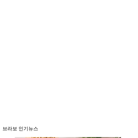
브라보 인기뉴스