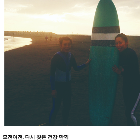
모전여전, 다시 찾은 건강 만끽