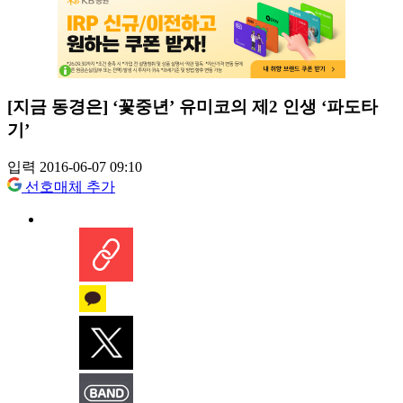
[지금 동경은] ‘꽃중년’ 유미코의 제2 인생 ‘파도타
기’
입력 2016-06-07 09:10
선호매체 추가