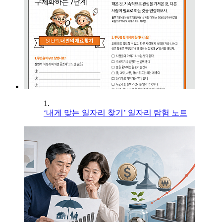
1.
‘내게 맞는 일자리 찾기’ 일자리 탐험 노트