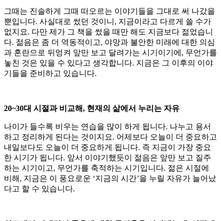
그때는 진솔하게 그때 떠오르는 이야기들을 그대로 써 나갔을
뿐입니다. 사실대로 썼던 것이니, 지금이라고 다르게 쓸 수가
없지요. 다만 제가 그 책을 썼을 때만 해도 지금보다 젊었습니
다. 젊음은 좀 더 역동적이고, 야망과 불안한 미래에 대한 의심
과 혼란으로 뒤엉켜 앞만 보고 달려가는 시기이기에, 무언가를
놓친 것은 있을 수 있다고 생각합니다. 지금은 그 이후의 이야
기들을 준비하고 있습니다.
20~30대 시절과 비교해, 현재의 삶에서 누리는 자유
나이가 들수록 비우는 연습을 많이 하게 됩니다. 나누고 용서
하고 정리하게 된다는 것이지요. 어제보다 오늘이 더 중요하고
내일보다도 오늘이 더 중요하게 됩니다. 즉 지금이 가장 중요
한 시기가 됩니다. 앞서 이야기했듯이 젊음은 앞만 보고 질주
하는 시기이고, 무언가를 축적하는 시기입니다. 젊은 시절에
비해, 지금은 이 풍요로운 ‘지금의 시간’을 누릴 자유가 늘어났
다고 할 수 있습니다.