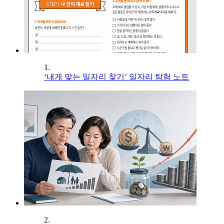
1.
‘내게 맞는 일자리 찾기’ 일자리 탐험 노트
2.