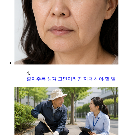
4.
팔자주름 생겨 고민이라면 지금 해야 할 일