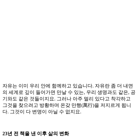
자유는 이미 우리 안에 함께하고 있습니다. 자유란 좀 더 내면
의 세계로 깊이 들어가면 만날 수 있는, 우리 생명과도 같은, 공
기와도 같은 것들이지요. 그러나 아주 멀리 있다고 착각하고
그것을 찾으려고 방황하며 온갖 만행(萬行)을 저지르게 됩니
다. 그것이 다 변명이 아닐 수 없지요.
23년 전 책을 낸 이후 삶의 변화