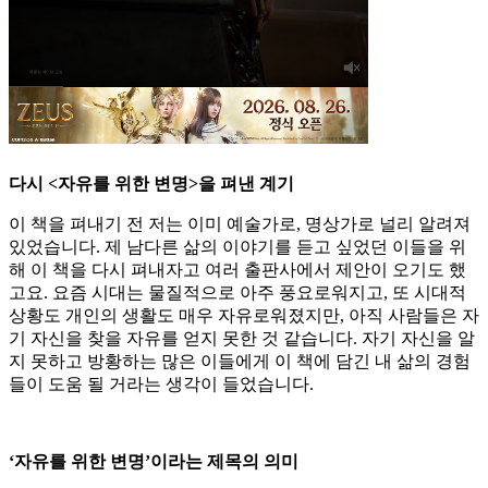
다시 <자유를 위한 변명>을 펴낸 계기
이 책을 펴내기 전 저는 이미 예술가로, 명상가로 널리 알려져
있었습니다. 제 남다른 삶의 이야기를 듣고 싶었던 이들을 위
해 이 책을 다시 펴내자고 여러 출판사에서 제안이 오기도 했
고요. 요즘 시대는 물질적으로 아주 풍요로워지고, 또 시대적
상황도 개인의 생활도 매우 자유로워졌지만, 아직 사람들은 자
기 자신을 찾을 자유를 얻지 못한 것 같습니다. 자기 자신을 알
지 못하고 방황하는 많은 이들에게 이 책에 담긴 내 삶의 경험
들이 도움 될 거라는 생각이 들었습니다.
‘자유를 위한 변명’이라는 제목의 의미