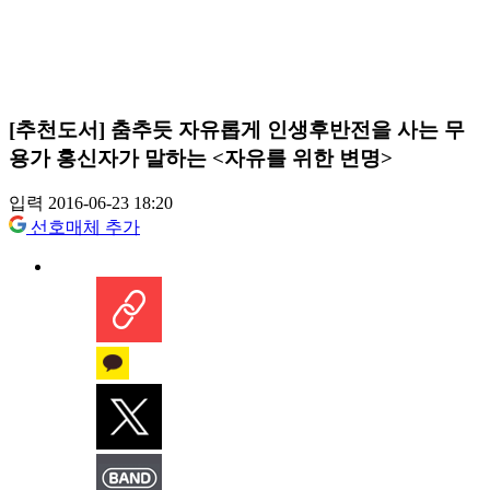
[추천도서] 춤추듯 자유롭게 인생후반전을 사는 무
용가 홍신자가 말하는 <자유를 위한 변명>
입력 2016-06-23 18:20
선호매체 추가