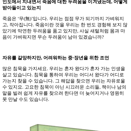
인도에서 지내면서 죽음에 대한 두려움을 이겨냈는데, 어떻게
받아들이고 있는지
죽음은 ‘무(無)’입니다. 우리는 점점 무가 되기까지 가벼워지
고, 작아집니다. 죽음이란 것을 우리는 한 번도 경험해 보지 않
았기에 막연한 두려움을 품고 있지만, 사실 새털처럼 몸과 마
음이 가벼워지면 무슨 두려움이 남아 있겠습니까?
자유를 갈망하지만, 어려워하는 중·장년을 위한 조언
많은 침묵을 가지세요. 우리는 혼자 왔다가 혼자 가는 인생을
살고 있습니다. 침묵을 통하여 우리는 어디서 왔다가 어디로
가는지 찾을 수 있습니다. 그 해답을 찾으면 우리는 자유로울
수 있지요. 고요한 침묵이 아닌 시끄러운 소리들, 책이나 남의
말을 빌려 쉽게 자유를 찾으려 한다면 더 늦어지거나 영원히
못 만날 수도 있습니다.