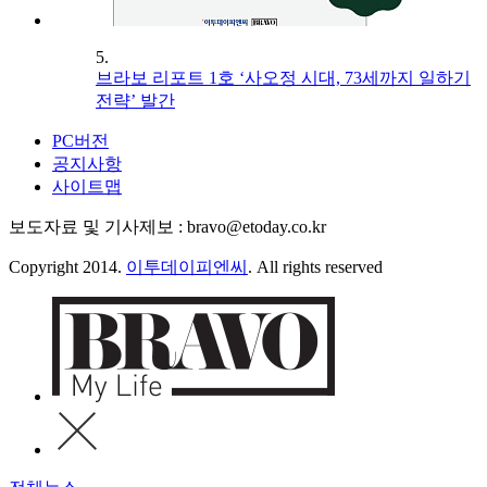
5.
브라보 리포트 1호 ‘사오정 시대, 73세까지 일하기
전략’ 발간
PC버전
공지사항
사이트맵
보도자료 및 기사제보 : bravo@etoday.co.kr
Copyright 2014.
이투데이피엔씨
. All rights reserved