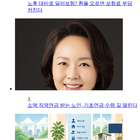
노후 대비로 달러보험? 환율 오르면 보험료 부담
커진다
3.
소액 직역연금 받는 노인, 기초연금 수령 길 열린다