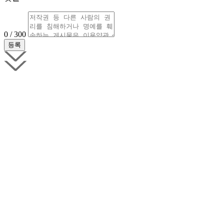
0 / 300