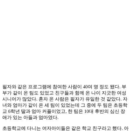
필자와 같은 프로그램에 참여한 사람이 40여 명 정도 됐다. 부
부가 같이 온 팀도 있었고 친구들과 함께 온 나이 지긋한 여성
시니어가 많았다. 혼자 온 사람은 필자가 유일한 것 같았다. 자
녀와 엄마가 같이 온 세 팀이 있었는데 그 중에 두 팀은 초등학
교 6학년 딸과 엄마 커플이었고, 한 팀은 10대 후반의 심신 장
애가 있는 아들과 엄마였다.
초등학교에 다니는 여자아이들은 같은 학교 친구라고 했다. 아