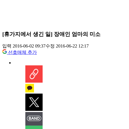
[휴가지에서 생긴 일] 장애인 엄마의 미소
입력 2016-06-02 09:37
수정 2016-06-22 12:17
선호매체 추가