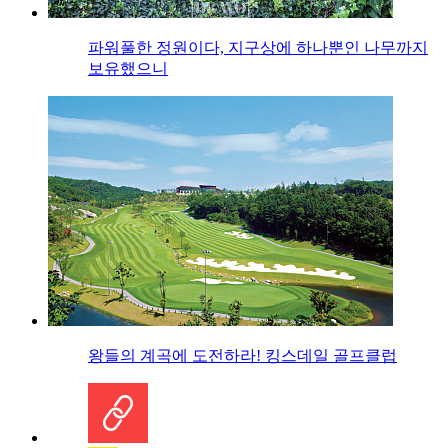
파워풀한 정원이다, 지구상에 하나뿐인 나무까지
보유했으니
왕들의 계곡에 도전하라! 킹스데일 골프클럽