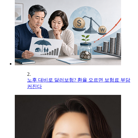
2.
노후 대비로 달러보험? 환율 오르면 보험료 부담
커진다