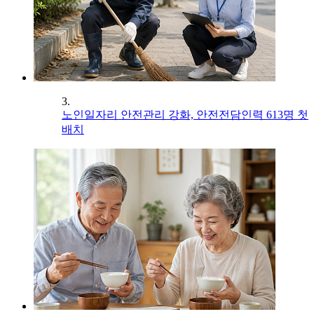
3.
노인일자리 안전관리 강화, 안전전담인력 613명 첫
배치