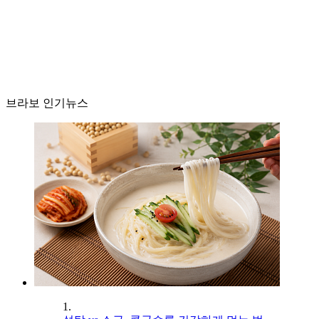
브라보 인기뉴스
1.