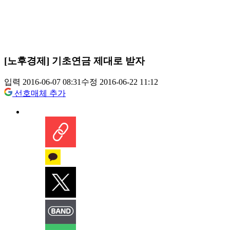
[노후경제] 기초연금 제대로 받자
입력 2016-06-07 08:31
수정 2016-06-22 11:12
선호매체 추가