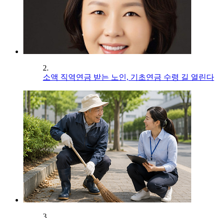
2.
소액 직역연금 받는 노인, 기초연금 수령 길 열린다
3.