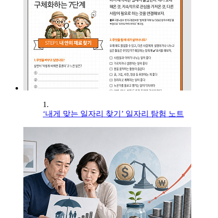
1.
‘내게 맞는 일자리 찾기’ 일자리 탐험 노트