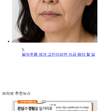
5.
팔자주름 생겨 고민이라면 지금 해야 할 일
브라보 추천뉴스