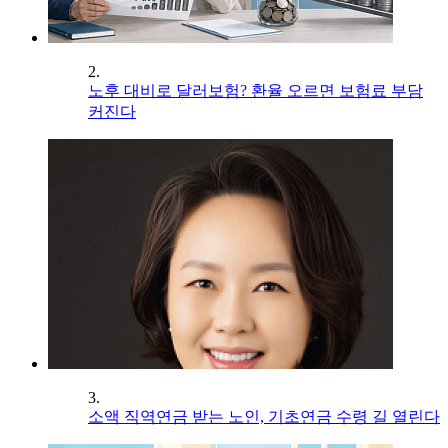
2.
노후 대비로 달러보험? 환율 오르면 보험료 부담
커진다
3.
소액 직역연금 받는 노인, 기초연금 수령 길 열린다