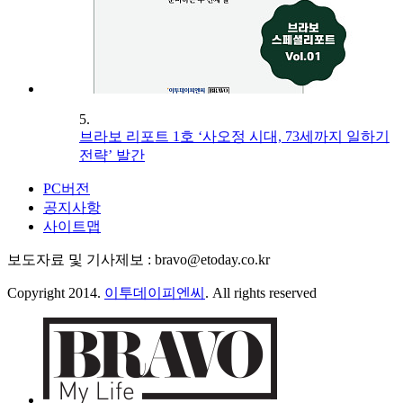
5.
브라보 리포트 1호 ‘사오정 시대, 73세까지 일하기
전략’ 발간
PC버전
공지사항
사이트맵
보도자료 및 기사제보 : bravo@etoday.co.kr
Copyright 2014.
이투데이피엔씨
. All rights reserved