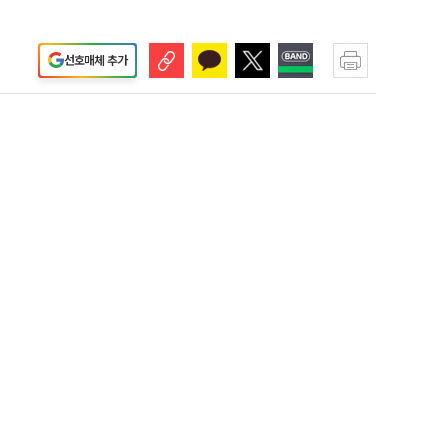
선호매체 추가