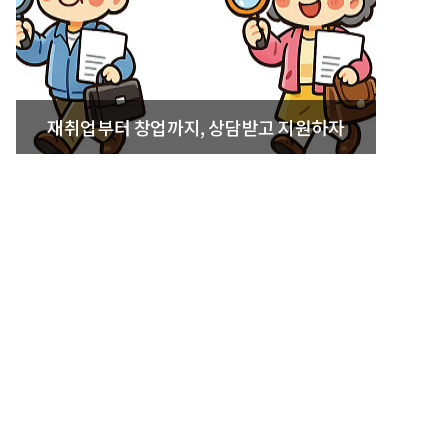
재취업부터 창업까지, 상담받고 지원하자