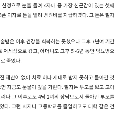
 친정으로 눈을 돌려 4자매 중 가장 친근감이 있는 셋째
푼 이자로 돈을 빌려 병원비를 지급하였다. 그 돈은 필자
수술받은 이후 건강을 회복하는 듯했으나 그후 7년여 기간
로 저세상으로 갔고, 어머니도 그후 5~6년 동안 당뇨병으
이로 죽었다.
진 재산이 없어 치료 하나 제대로 받지 못하고 돌아간 것
오면 지금도 눈물이 앞을 가린다. 필자는 부모를 잃고 고아
그러나 그 이후로도 4남 2녀의 장남으로서 돌아간 부모를
었다. 그런 처지니 고등학교를 졸업하고도 대학 같은 건