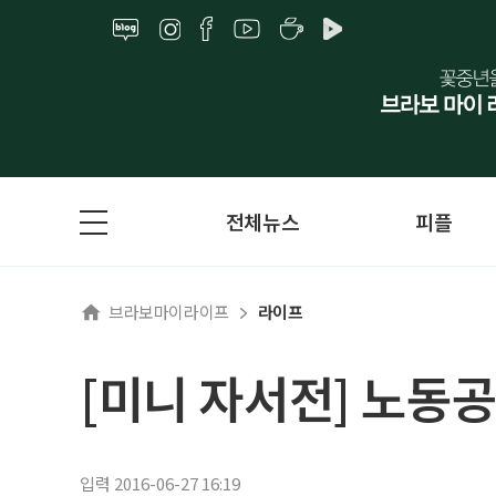
전체뉴스
피플
브라보마이라이프
라이프
[미니 자서전] 노동
입력 2016-06-27 16:19