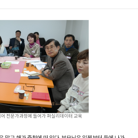
니어 전문가과정에 들어가 퍼실리데이터 교육
은 맑고 해가 중천에 떠 있다. 부모님은 일찍부터 들에 나가