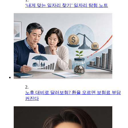
‘내게 맞는 일자리 찾기’ 일자리 탐험 노트
2.
노후 대비로 달러보험? 환율 오르면 보험료 부담
커진다