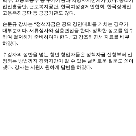
학부, 고용노동부 등 구가기관과 지방자치잔체가 있다. 중소기
업진흥공단, 근로복지공단, 한국여성경제인협회, 한국장애인
고용촉진공단 등 공공기관도 많다.
손문규 강사는 “정책자금은 공모 경연대회를 거치는 경우가
대부분이다. 서류심사와 심층면접을 한다. 정확한 정보를 입수
하여 철저하게 준비하여야 한다.”고 강조하면서 자료를 배부
하였다.
수강자의 절반을 넘는 청년 창업자들은 정책자금 신청부터 선
정되는 방법까지 경험자만이 알 수 있는 날카로운 질문도 쏟아
냈다. 강사는 시원시원하게 답변을 하였다.