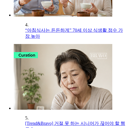
4.
“아침식사는 든든하게” 70세 이상 식생활 점수 가
장 높아
5.
[Trend&Bravo] 거절 못 하는 시니어가 끊어야 할 행