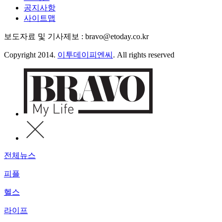
공지사항
사이트맵
보도자료 및 기사제보 : bravo@etoday.co.kr
Copyright 2014.
이투데이피엔씨
. All rights reserved
전체뉴스
피플
헬스
라이프