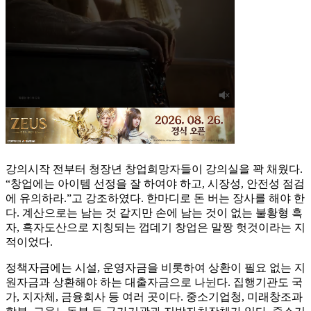
강의시작 전부터 청장년 창업희망자들이 강의실을 꽉 채웠다.
“창업에는 아이템 선정을 잘 하여야 하고, 시장성, 안전성 점검
에 유의하라.”고 강조하였다. 한마디로 돈 버는 장사를 해야 한
다. 계산으로는 남는 것 같지만 손에 남는 것이 없는 불황형 흑
자, 흑자도산으로 지칭되는 껍데기 창업은 말짱 헛것이라는 지
적이었다.
정책자금에는 시설, 운영자금을 비롯하여 상환이 필요 없는 지
원자금과 상환해야 하는 대출자금으로 나뉜다. 집행기관도 국
가, 지자체, 금융회사 등 여러 곳이다. 중소기업청, 미래창조과