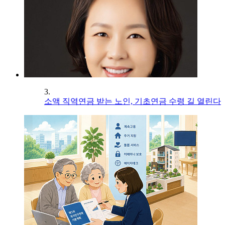
3.
소액 직역연금 받는 노인, 기초연금 수령 길 열린다