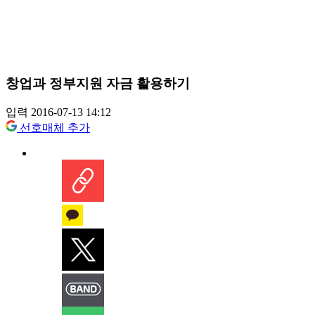
창업과 정부지원 자금 활용하기
입력 2016-07-13 14:12
선호매체 추가