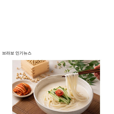
브라보 인기뉴스