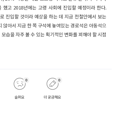
을 했고 2018년에는 고령 사회에 진입할 예정이라 한다.
회로 진입할 것이라 예상을 하는 데 지금 전철안에서 보는
지 않아서 지금 한 쪽 구석에 놓여있는 경로석은 아동석으
 모습을 자주 볼 수 있는 획기적인 변화를 꾀해야 할 시점
0
0
슬퍼요
더 궁금해요