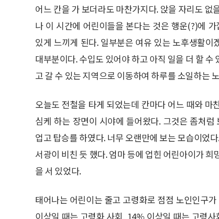
어느 칸을 가 보더라도 마찬가지다. 앉을 자리도 없
나 이 시간에 어린이들을 본다는 것은 행운(?)에
있게 느끼게 된다. 일부분은 여유 있는 노후생활이
대부분이다. 수입도 있어야 하고 아직 일을 더 할 수
고 갈 수 있는 지역으로 이동하여 하루를 소일하는 
오늘도 전철을 타게 되었는데 칸마다 어느 때와 마
심케 하는 장면이 시야에 들어왔다. 그것은 좀처럼 
업고 탑승를 하였다. 너무 오랜만에 보는 모습이었다.
서광이 비친 듯 했다. 엄마 등에 업힌 어린아이가 희
을 서 있었다.
태어나는 어린이는 줄고 고령화로 점점 노인인구가 늘
이상일 때는 고령화 사회, 14% 이상일 때는 고령사