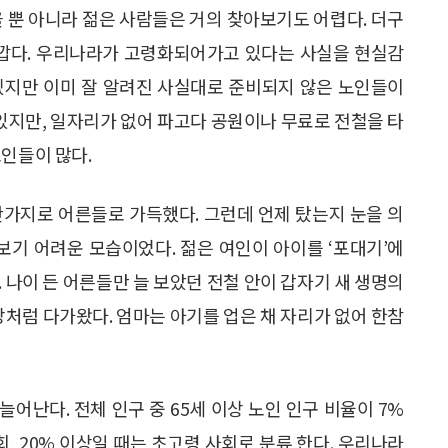
을 뿐 아니라 젊은 사람들은 거의 찾아보기도 어렵다. 더구
 가깝다. 우리나라가 고령화되어가고 있다는 사실을 현실감
겠지만 이미 잘 알려진 사실대로 준비되지 않은 노인들이
 있지만, 일자리가 없어 파고다 공원이나 무료로 전철을 타
노인들이 많다.
찬가지로 어른들로 가득했다. 그런데 언제 탔는지 눈을 의
보기 어려운 모습이었다. 젊은 여인이 아이를 ‘포대기’에
 나이 든 어른들만 늘 보았던 전철 안이 갑자기 새 생명의
망처럼 다가왔다. 엄마는 아기를 업은 채 자리가 없어 한참
어난다. 전체 인구 중 65세 이상 노인 인구 비율이 7%
회, 20% 이상일 때는 초고령 사회로 분류 한다. 우리나라