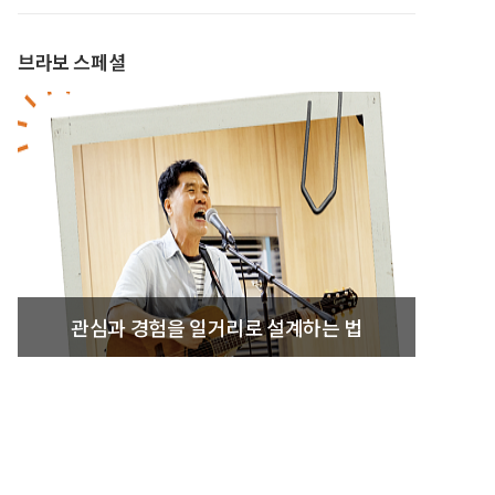
브라보 스페셜
관심과 경험을 일거리로 설계하는 법