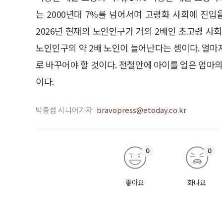
는 2000년대 7%를 넘어서며 고령화 사회에 진입
2026년 현재의 노인인구가 거의 2배인 초고령 사
노인인구의 약 2배 노인이 늘어난다는 셈이다. 얼마
로 바꾸어야 할 것이다. 전철안에 아이를 업은 엄마의
이다.
박종섭 시니어기자
bravopress@etoday.co.kr
0
0
좋아요
화나요