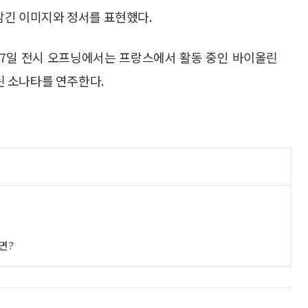
 남긴 이미지와 정서를 표현했다.
. 7일 전시 오프닝에서는 프랑스에서 활동 중인 바이올린
 소나타를 연주한다.
면?