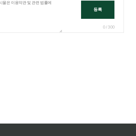
0 / 300