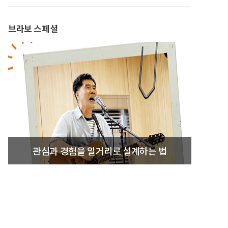
브라보 스페셜
관심과 경험을 일거리로 설계하는 법