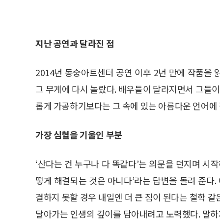
지난 공연과 달라진 점
2014년 동숭아트센터 공연 이후 2년 만에 작품을
그 무게에 다시 놀랐다. 배우들이 달라지면서 그들이
롭게 가공하기보다는 그 속에 있는 아름다운 언어에
가장 심혈을 기울인 부분
‘산다는 건 누구나 다 똑같다’는 의문을 던지며 시
떻게 해결되는 것은 아니다’라는 답변을 돌려 준다.
결하지 못할 경우 내일엔 더 큰 짐이 된다는 철학 
달아가는 인생의 깊이를 담아내려고 노력했다. 말하지