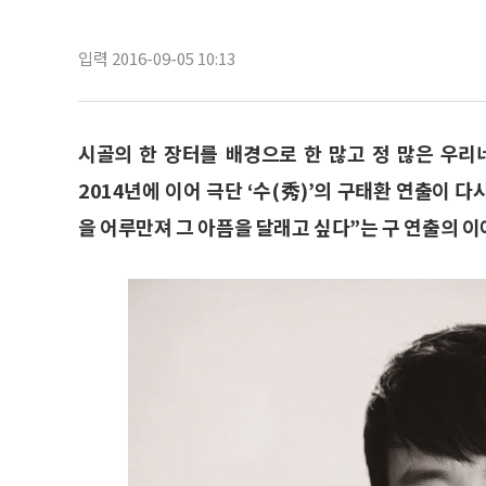
입력 2016-09-05 10:13
시골의 한 장터를 배경으로 한 많고 정 많은 우리
2014년에 이어 극단 ‘수(秀)’의 구태환 연출이 
을 어루만져 그 아픔을 달래고 싶다”는 구 연출의 이