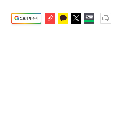
선호매체 추가