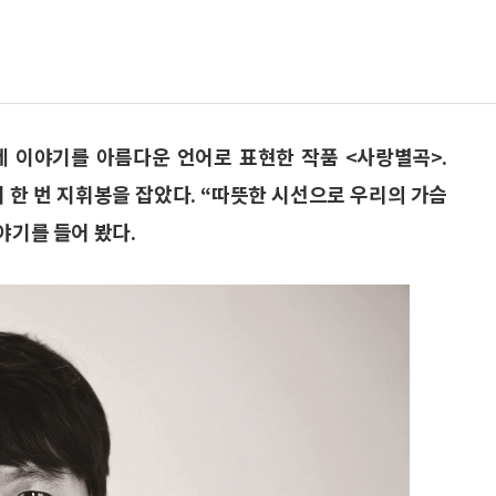
네 이야기를 아름다운 언어로 표현한 작품 <사랑별곡>.
다시 한 번 지휘봉을 잡았다. “따뜻한 시선으로 우리의 가슴
야기를 들어 봤다.