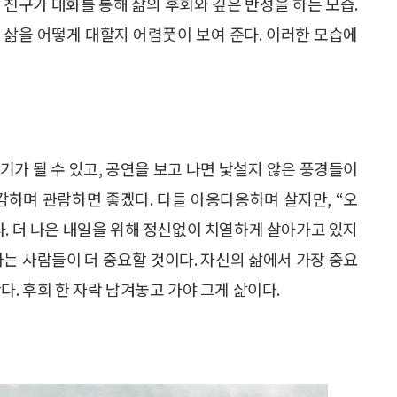
두 친구가 대화를 통해 삶의 후회와 깊은 반성을 하는 모습.
은 삶을 어떻게 대할지 어렴풋이 보여 준다. 이러한 모습에
기가 될 수 있고, 공연을 보고 나면 낯설지 않은 풍경들이
감하며 관람하면 좋겠다. 다들 아옹다옹하며 살지만, “오
다. 더 나은 내일을 위해 정신없이 치열하게 살아가고 있지
랑하는 사람들이 더 중요할 것이다. 자신의 삶에서 가장 중요
다. 후회 한 자락 남겨놓고 가야 그게 삶이다.