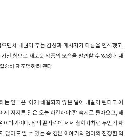
 읽으면서 세월이 주는 감성과 메시지가 다름을 인식했고,
 가진 힘으로 새로운 작품의 모습을 발견할 수 있었다. 새
 집중해 재조명하려 했다.
작하는 연극은 ‘어제 해결되지 않은 일이 내일이 된다고 어
 어제 저지른 일은 오늘 해결해야 할 숙제로 돌아오고, 해
같은 이야기이다. 삶의 끝자락에 서서 철학자처럼 무언가 깨
 않아도 알 수 있는 속 깊은 이야기와 언어의 진정한 의