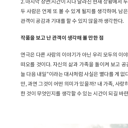
2. 마지막 장면:시간이 지나 달라진 현재 상황에서 
두 사람은 언제 또 볼 수 있게 될지를 생각하며. 남
관객이 공감과 기대를 할 수 있지 않을까 생각한다.
작품을 보고 난 관객이 생각해 볼 만한 점
연극은 다른 사람의 이야기가 아닌 우리 모두의 이야
떠오를 것이다. 자신의 삶과 가족을 돌이켜 보고 공
늘 다음 내일”이라는 대사처럼 사실은 별다를 게 없
만, 과연 그것이 어떤 의미가 있을까? 내 가족, 사
한 것이 무엇인지를 생각할 수 있는 시간이 되길 바란