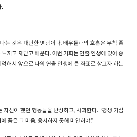
.
있다는 것은 대단한 영광이다. 배우들과의 호흡은 무척 좋
 느끼고 깨닫고 배운다. 이번 기회는 연출 인생에 있어 중
기억해서 앞으로 나의 연출 인생에 큰 좌표로 삼고자 하는
씨는 자신이 했던 행동들을 반성하고, 사과한다. “평생 가심
에 품은 그 미움. 용서하지 못해 미안히야.”