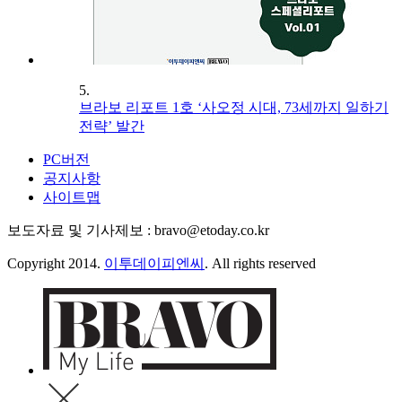
5.
브라보 리포트 1호 ‘사오정 시대, 73세까지 일하기
전략’ 발간
PC버전
공지사항
사이트맵
보도자료 및 기사제보 : bravo@etoday.co.kr
Copyright 2014.
이투데이피엔씨
. All rights reserved