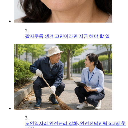
2.
팔자주름 생겨 고민이라면 지금 해야 할 일
3.
노인일자리 안전관리 강화, 안전전담인력 613명 첫