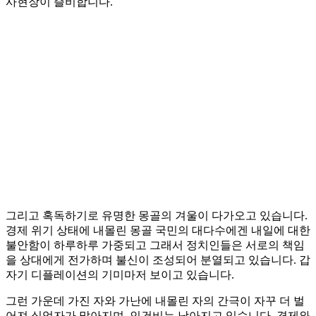
사현장이 즐비합니다.
그리고 혹독하기로 유명한 몽골의 겨울이 다가오고 있습니다.
경제 위기 상태에 내몰린 몽골 국민의 대다수에겐 내일에 대한
불안함이 하루하루 가중되고 그래서 정치인들은 서로의 책임
을 상대에게 전가하며 불신이 조성되어 분열되고 있습니다. 갑
자기 디플레이션의 기미마저 보이고 있습니다.
그런 가운데 가진 자와 가난에 내몰린 자의 간극이 자꾸 더 벌
어져 실업자가 많아지며, 인건비는 낮아지고 있습니다. 경제와