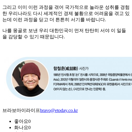
그리고 이미 이런 과정을 겪어 국가적으로 놀라운 성취를 경험
한 우리나라도 다시 세계적인 경제 불황으로 어려움을 겪고 있
는데 이런 과정을 딛고 더 튼튼히 서기를 바랍니다.
나를 몽골로 보낸 우리 대한민국이 먼저 탄탄히 서야 이 일들
을 감당할 수 있기 때문입니다.
브라보마이라이프
bravo@etoday.co.kr
좋아요
0
화나요
0