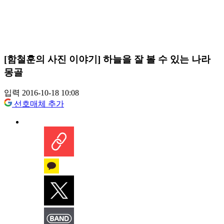
[함철훈의 사진 이야기] 하늘을 잘 볼 수 있는 나라
몽골
입력 2016-10-18 10:08
선호매체 추가