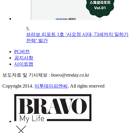
5.
브라보 리포트 1호 ‘사오정 시대, 73세까지 일하기
전략’ 발간
PC버전
공지사항
사이트맵
보도자료 및 기사제보 : bravo@etoday.co.kr
Copyright 2014.
이투데이피엔씨
. All rights reserved