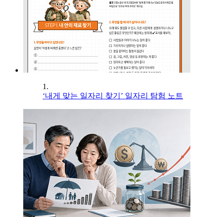
1.
‘내게 맞는 일자리 찾기’ 일자리 탐험 노트