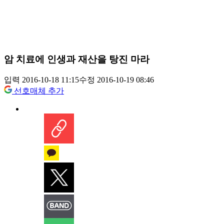
암 치료에 인생과 재산을 탕진 마라
입력 2016-10-18 11:15
수정 2016-10-19 08:46
선호매체 추가