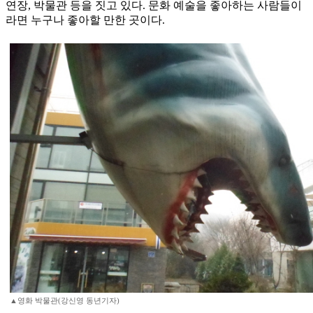
연장, 박물관 등을 짓고 있다. 문화 예술을 좋아하는 사람들이
라면 누구나 좋아할 만한 곳이다.
▲영화 박물관(강신영 동년기자)