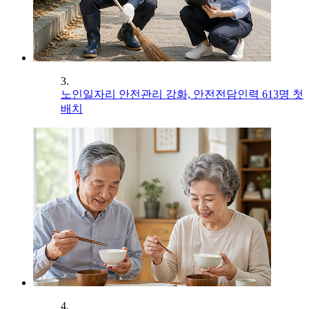
3.
노인일자리 안전관리 강화, 안전전담인력 613명 첫
배치
4.