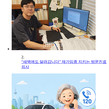
2.
“새벽에도 달려갑니다” 재가임종 지키는 방문진료
의사