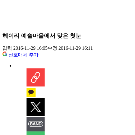
헤이리 예술마을에서 맞은 첫눈
입력 2016-11-29 16:05
수정 2016-11-29 16:11
선호매체 추가