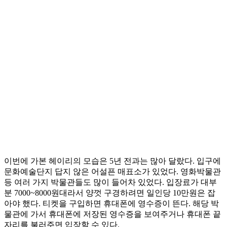
이번에 가본 헤이리의 모습은 5년 전과는 많아 달랐다. 입구에
문화예술단지 답지 않은 어설픈 매표소가 있었다. 영화박물관
등 여러 가지 박물관들도 많이 들어차 있었다. 입장료가 대부
분 7000~8000원대라서 양껏 구경하려면 일인당 10만원은 잡
아야 했다. 티켓을 구입하면 휴대폰에 영수증이 뜬다. 해당 박
물관에 가서 휴대폰에 저장된 영수증을 보여주거나 휴대폰 끝
자리를 불러주면 입장할 수 있다.