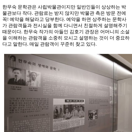
한무숙 문학관은 사립박물관이지만 일반인들이 상상하는 박
물관보다 작다. 관람료는 받지 않지만 박물관 측은 방문 전에
꼭! 예약을 해달라고 당부한다. 예약을 하면 상주하는 문학사
가 관람객들과 전시실을 함께 다니면서 친절하게 설명해주기
때문이다. 한무숙 작가의 아들인 김호기 관장은 어머니의 소설
을 이해하는 관람객을 소중히 모시고 설명하는 것이 더 중요하
다고 말한다. 매일 관람객이 꾸준히 찾고 있다.