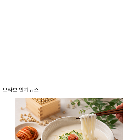
브라보 인기뉴스