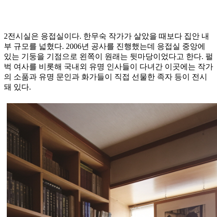
2전시실은 응접실이다. 한무숙 작가가 살았을 때보다 집안 내
부 규모를 넓혔다. 2006년 공사를 진행했는데 응접실 중앙에
있는 기둥을 기점으로 왼쪽이 원래는 뒷마당이었다고 한다. 펄
벅 여사를 비롯해 국내외 유명 인사들이 다녀간 이곳에는 작가
의 소품과 유명 문인과 화가들이 직접 선물한 족자 등이 전시
돼 있다.