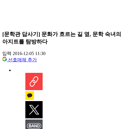
[문학관 답사기] 문화가 흐르는 길 옆, 문학 숙녀의
아지트를 탐방하다
입력 2016-12-05 11:30
선호매체 추가