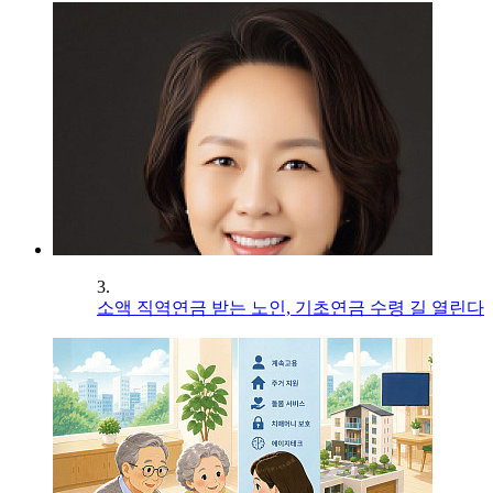
3.
소액 직역연금 받는 노인, 기초연금 수령 길 열린다