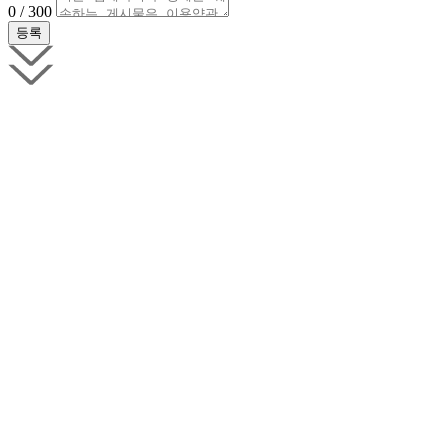
0 / 300