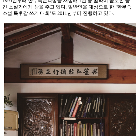
1995년부터 한무숙문학상을 재정해 1년 중 활약이 돋보인 중
견 소설가에게 상을 주고 있다. 일반인을 대상으로 한 ‘한무숙
소설 독후감 쓰기 대회’도 2011년부터 진행하고 있다.