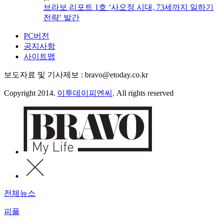
브라보 리포트 1호 ‘사오정 시대, 73세까지 일하기
전략’ 발간
PC버전
공지사항
사이트맵
보도자료 및 기사제보 : bravo@etoday.co.kr
Copyright 2014.
이투데이피엔씨
. All rights reserved
전체뉴스
피플