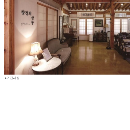
▲2 전시실