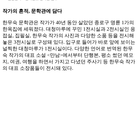
작가의 흔적, 문학관에 담다
한무숙 문학관은 작가가 40년 동안 살았던 종로구 명륜 1가의
한옥집에 세워졌다. 대청마루에 꾸민 1전시실과 2전시실인 응
접실, 집필실, 한무숙 작가의 사진과 다양한 소품 등을 전시해
놓은 3전시실로 구성돼 있다. 입구로 들어가 바로 앞에 보이는
널찍한 대청마루가 1전시실이다. 다양한 언어로 번역된 한무
숙 작가의 대표 소설 <만남>에서부터 단행본, 평소 썼던 메모
지, 여권, 여행을 하면서 가지고 다녔던 주사기 등 한무숙 작가
의 대표 소장품들이 전시돼 있다.