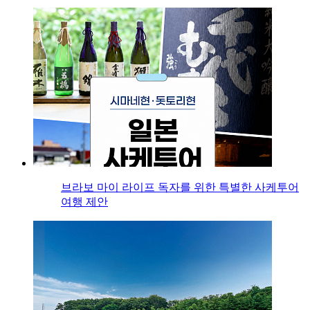
브라보 마이 라이프 독자를 위한 특별한 사케투어
여행 제안