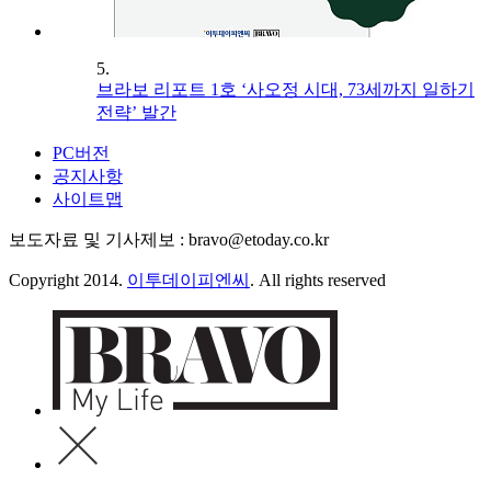
5.
브라보 리포트 1호 ‘사오정 시대, 73세까지 일하기
전략’ 발간
PC버전
공지사항
사이트맵
보도자료 및 기사제보 : bravo@etoday.co.kr
Copyright 2014.
이투데이피엔씨
. All rights reserved