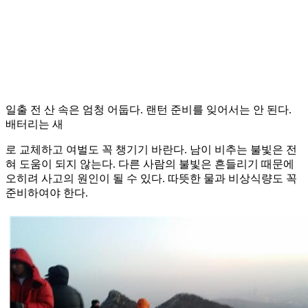
일출 전 산 속은 엄청 어둡다. 랜턴 준비를 잊어서는 안 된다.
배터리는 새
로 교체하고 여벌도 꼭 챙기기 바란다. 남이 비추는 불빛은 전
혀 도움이 되지 않는다. 다른 사람의 불빛은 흔들리기 때문에
오히려 사고의 원인이 될 수 있다. 따뜻한 물과 비상식량도 꼭
준비하여야 한다.