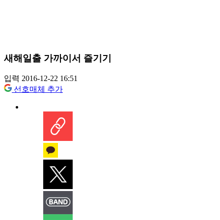
새해일출 가까이서 즐기기
입력 2016-12-22 16:51
선호매체 추가