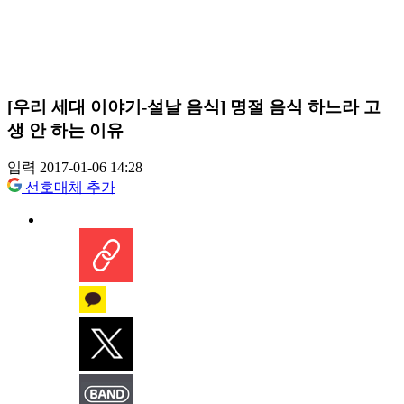
[우리 세대 이야기-설날 음식] 명절 음식 하느라 고
생 안 하는 이유
입력 2017-01-06 14:28
선호매체 추가