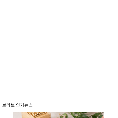
브라보 인기뉴스