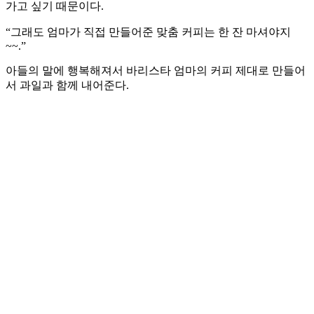
가고 싶기 때문이다.
“그래도 엄마가 직접 만들어준 맞춤 커피는 한 잔 마셔야지
~~.”
아들의 말에 행복해져서 바리스타 엄마의 커피 제대로 만들어
서 과일과 함께 내어준다.