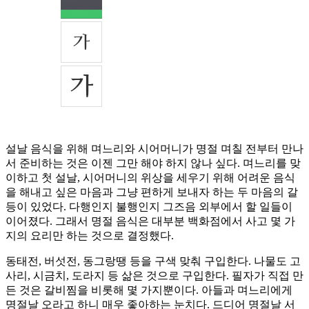
설날 음식을 위해 며느리와 시어머니가 명절 며칠 전부터 만나
서 준비하는 것은 이젠 그만 해야 하지 않나 싶다. 며느리를 맞
이하고 첫 설날, 시어머니의 위상을 세우기 위해 어려운 음식
을 해내고 싶은 마음과 그냥 편하게 보내자 하는 두 마음의 갈
등이 있었다. 다행인지 불행인지 그즈음 외부에서 할 일들이
이어졌다. 그래서 명절 음식은 대부분 백화점에서 사고 몇 가
지의 요리만 하는 것으로 결정했다.
동태전, 버섯전, 동그랑땡 등을 구색 맞춰 구입한다. 나물도 고
사리, 시금치, 도라지 등 삶은 것으로 구입한다. 필자가 직접 만
든 것은 갈비찜을 비롯해 몇 가지뿐이다. 아들과 며느리에게
명절날 오라고 하니 매우 좋아하는 눈치다. 드디어 명절날 서