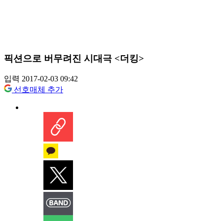
픽션으로 버무려진 시대극 <더킹>
입력 2017-02-03 09:42
선호매체 추가