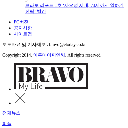
브라보 리포트 1호 ‘사오정 시대, 73세까지 일하기
전략’ 발간
PC버전
공지사항
사이트맵
보도자료 및 기사제보 : bravo@etoday.co.kr
Copyright 2014.
이투데이피엔씨
. All rights reserved
전체뉴스
피플