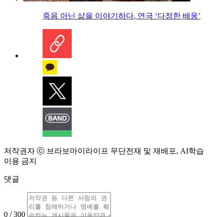
죽음 아닌 삶을 이야기하다, 연극 ‘다정한 배웅’
저작권자 ⓒ 브라보마이라이프 무단전재 및 재배포, AI학습
이용 금지
댓글
0 / 300