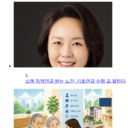
3.
소액 직역연금 받는 노인, 기초연금 수령 길 열린다