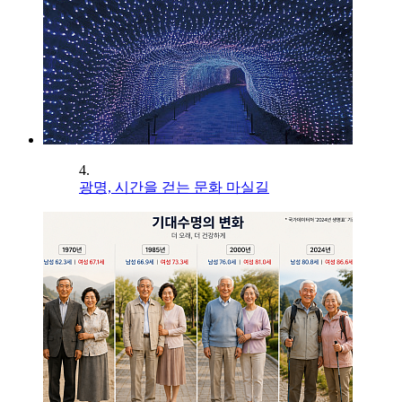
4.
광명, 시간을 걷는 문화 마실길