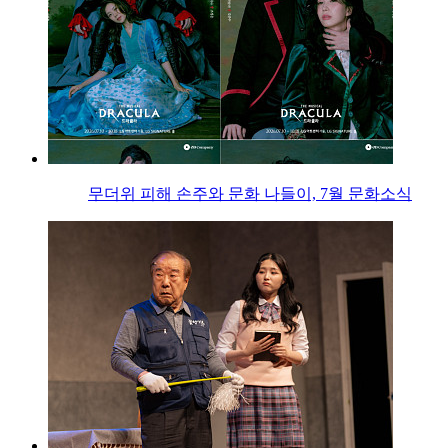
무더위 피해 손주와 문화 나들이, 7월 문화소식