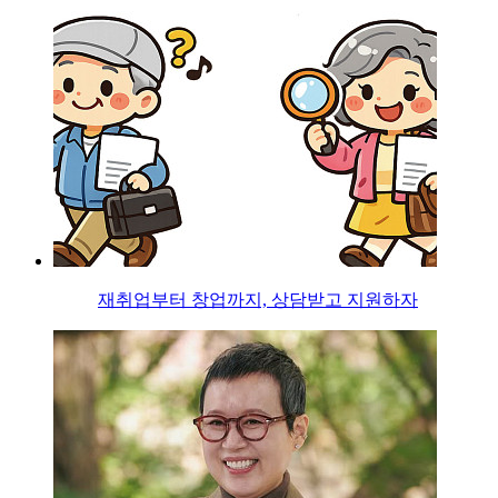
재취업부터 창업까지, 상담받고 지원하자