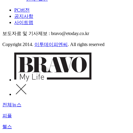
PC버전
공지사항
사이트맵
보도자료 및 기사제보 : bravo@etoday.co.kr
Copyright 2014.
이투데이피엔씨
. All rights reserved
전체뉴스
피플
헬스