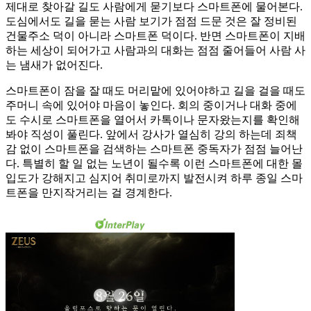
제대로 찾아갈 길도 사람에게 묻기보다 스마트폰에 물어본다.
도심에서도 길을 묻는 사람 보기가 점점 드문 것은 잘 정비된
건물주소 덕이 아니라 스마트폰 덕이다. 반면 스마트폰이 지배
하는 세상이 되어가고 사람과의 대화는 점점 줄어들어 사람 사
는 냄새가 없어진다.
스마트폰이 잠을 잘 때도 머리맡에 있어야하고 길을 걸을 때도
주머니 속에 있어야 마음이 놓인다. 회의 중이거나 대화 중에
도 수시로 스마트폰을 열어서 카톡이나 문자왔는지를 확인해
봐야 직성이 풀린다. 앞에서 강사가 열심히 강의 하는데 죄책
감 없이 스마트폰을 검색하는 스마트폰 중독자가 점점 늘어난
다. 특별히 할 일 없는 노년이 될수록 이런 스마트폰에 대한 몰
입도가 강해지고 심지어 취미로까지 발전시켜 하루 종일 스마
트폰을 만지작거리는 걸 경계한다.