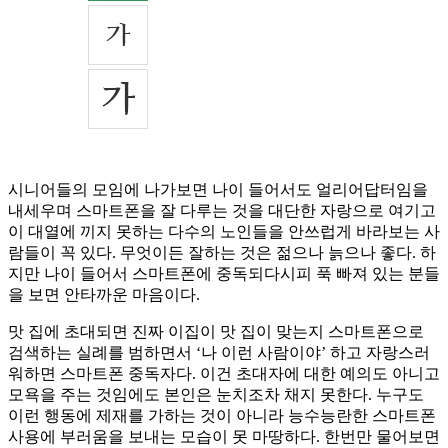
시니어들의 모임에 나가보면 나이 들어서도 얼리어답터임을
내세우며 스마트폰을 잘 다루는 것을 대단한 자랑으로 여기고
이 대열에 끼지 못하는 다수의 노인들을 안쓰럽게 바라보는 사
람들이 꼭 있다. 무엇이든 잘하는 것은 젊으나 늙으나 좋다. 하
지만 나이 들어서 스마트폰에 중독되다시피 푹 빠져 있는 분들
을 보면 안타까운 마음이다.
맛 집에 초대되면 진짜 이집이 맛 집이 맞는지 스마트폰으로
검색하는 실례를 범하면서 ‘나 이런 사람이야’ 하고 자랑스러
워하면 스마트폰 중독자다. 이건 초대자에 대한 예의도 아니고
모욕을 주는 것임에도 본인은 눈치조차 채지 못한다. 누구도
이런 행동에 제재를 가하는 것이 아니라 능수능란한 스마트폰
사용에 부러움을 보내는 모습이 못 마땅하다. 한번만 물어보면