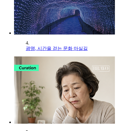
4.
광명, 시간을 걷는 문화 마실길