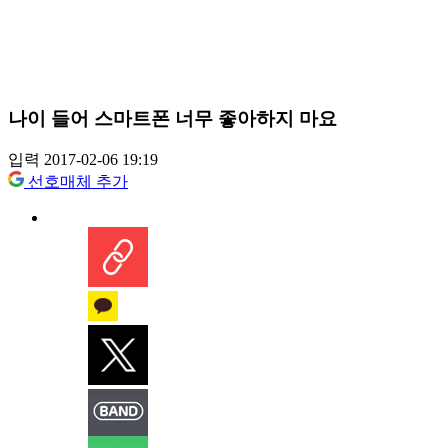
나이 들어 스마트폰 너무 좋아하지 마요
입력 2017-02-06 19:19
선호매체 추가