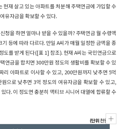
는 현재 살고 있는 아파트를 처분해 주택연금에 가입할 수
 여유자금을 확보할 수 있다.
 신청을 하면 얼마나 받을 수 있을까? 주택연금 월 수령액
크기 등에 따라 다르다. 만일 A씨가 매월 일정한 금액을 종
정도를 받게 된다([표 1] 참조). 현재 A씨는 국민연금으로
주택연금을 합치면 300만원 정도의 생활비를 확보할 수 있
억짜리 아파트로 이사할 수 있고, 200만원까지 낮추면 5억
0만원으로 낮추면 3억 정도의 여유자금을 확보할 수 있고,
 있다. 이 정도면 충분히 액티브 시니어 대열에 합류할 수