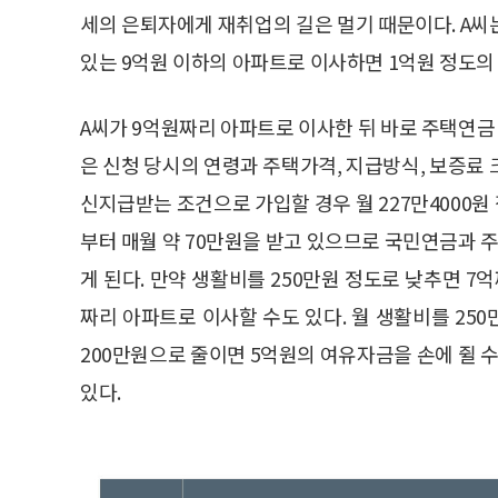
세의 은퇴자에게 재취업의 길은 멀기 때문이다. A씨
있는 9억원 이하의 아파트로 이사하면 1억원 정도의
A씨가 9억원짜리 아파트로 이사한 뒤 바로 주택연금
은 신청 당시의 연령과 주택가격, 지급방식, 보증료 
신지급받는 조건으로 가입할 경우 월 227만4000원 
부터 매월 약 70만원을 받고 있으므로 국민연금과 
게 된다. 만약 생활비를 250만원 정도로 낮추면 7
짜리 아파트로 이사할 수도 있다. 월 생활비를 25
200만원으로 줄이면 5억원의 여유자금을 손에 쥘 수
있다.