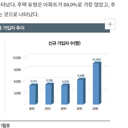
나타났다. 주택 유형은 아파트가 84.0%로 가장 많았고, 주
하는 것으로 나타났다.