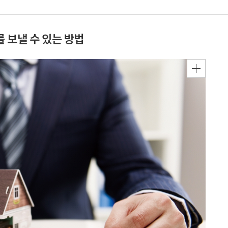
 보낼 수 있는 방법