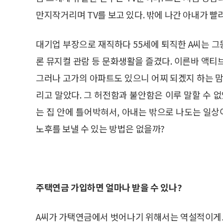
만지작거리며 TV를 보고 있다. 밖에 나간 아내가 빨
대기업 부장으로 재직하다 55세에 퇴직한 A씨는 
론 뮤지컬 관람 등 문화생활을 즐겼다. 이른바 액티
그러나 고가의 아파트도 있으니 어찌 되겠지 하는 
리고 말았다. 그 허전함과 불안함은 이루 말할 수 
는 집 안에 틀어박혀서, 아내는 밖으로 나도는 일상
노후를 보낼 수 있는 방법은 없을까?
주택연금 가입하면 얼마나 받을 수 있나?
A씨가 가택연금에서 벗어나기 위해서는 역설적이게도 