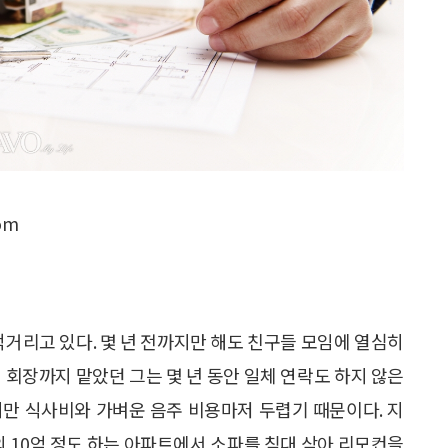
om
우적거리고 있다. 몇 년 전까지만 해도 친구들 모임에 열심히
 회장까지 맡았던 그는 몇 년 동안 일체 연락도 하지 않은
지만 식사비와 가벼운 음주 비용마저 두렵기 때문이다. 지
의 10억 정도 하는 아파트에서 소파를 침대 삼아 리모컨을