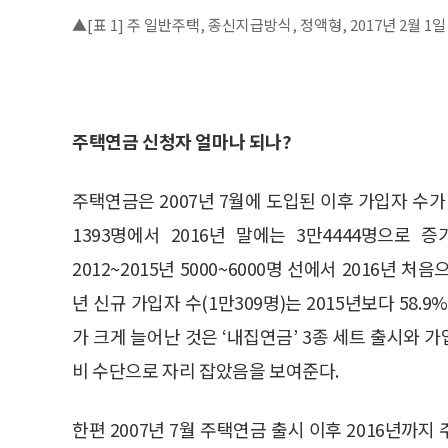
▲[표 1] 주 일반주택, 종신지급방식, 정액형, 2017년 2월
주택연금 신청자 얼마나 되나?
주택연금은 2007년 7월에 도입된 이후 가입자 수가 
1393명에서 2016년 말에는 3만4444명으로
2012~2015년 5000~6000명 선에서 2016년 처
년 신규 가입자 수(1만309명)는 2015년보다 58
가 크게 늘어난 것은 ‘내집연금’ 3종 세트 출시와
비 수단으로 자리 잡았음을 보여준다.
한편 2007년 7월 주택연금 출시 이후 2016년까지