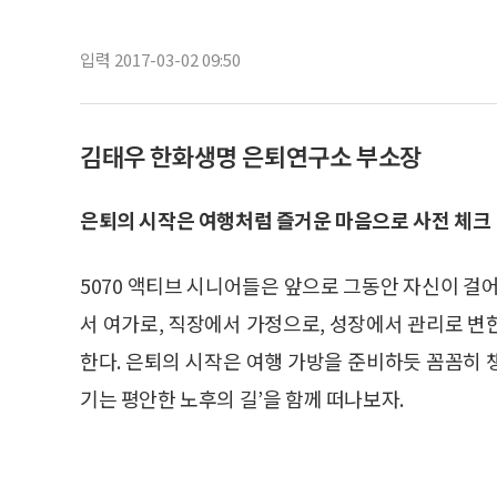
입력 2017-03-02 09:50
김태우 한화생명 은퇴연구소 부소장
은퇴의 시작은 여행처럼 즐거운 마음으로 사전 체크
5070 액티브 시니어들은 앞으로 그동안 자신이 걸
서 여가로, 직장에서 가정으로, 성장에서 관리로 변
한다. 은퇴의 시작은 여행 가방을 준비하듯 꼼꼼히 
기는 평안한 노후의 길’을 함께 떠나보자.