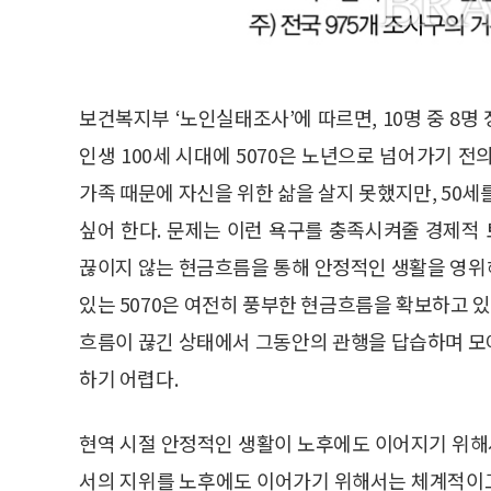
보건복지부 ‘노인실태조사’에 따르면, 10명 중 8명 
인생 100세 시대에 5070은 노년으로 넘어가기 전의
가족 때문에 자신을 위한 삶을 살지 못했지만, 50
싶어 한다. 문제는 이런 욕구를 충족시켜줄 경제적 토
끊이지 않는 현금흐름을 통해 안정적인 생활을 영위
있는 5070은 여전히 풍부한 현금흐름을 확보하고 있
흐름이 끊긴 상태에서 그동안의 관행을 답습하며 모
하기 어렵다.
현역 시절 안정적인 생활이 노후에도 이어지기 위해서
서의 지위를 노후에도 이어가기 위해서는 체계적이