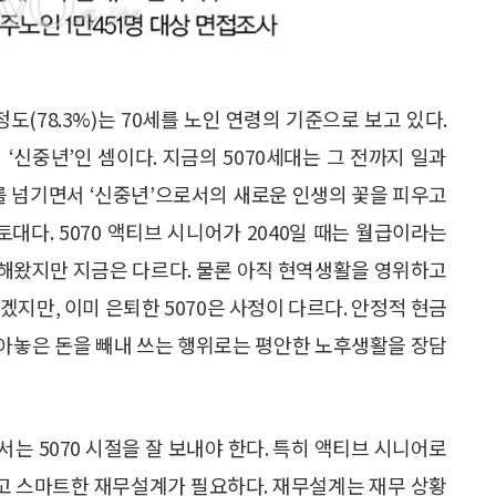
정도(78.3%)는 70세를 노인 연령의 기준으로 보고 있다.
 ‘신중년’인 셈이다. 지금의 5070세대는 그 전까지 일과
세를 넘기면서 ‘신중년’으로서의 새로운 인생의 꽃을 피우고
대다. 5070 액티브 시니어가 2040일 때는 월급이라는
해왔지만 지금은 다르다. 물론 아직 현역생활을 영위하고
겠지만, 이미 은퇴한 5070은 사정이 다르다. 안정적 현금
아놓은 돈을 빼내 쓰는 행위로는 평안한 노후생활을 장담
는 5070 시절을 잘 보내야 한다. 특히 액티브 시니어로
고 스마트한 재무설계가 필요하다. 재무설계는 재무 상황