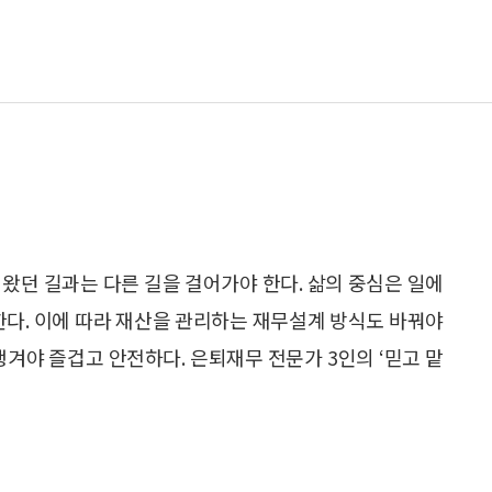
어왔던 길과는 다른 길을 걸어가야 한다. 삶의 중심은 일에
한다. 이에 따라 재산을 관리하는 재무설계 방식도 바꿔야
챙겨야 즐겁고 안전하다. 은퇴재무 전문가 3인의 ‘믿고 맡