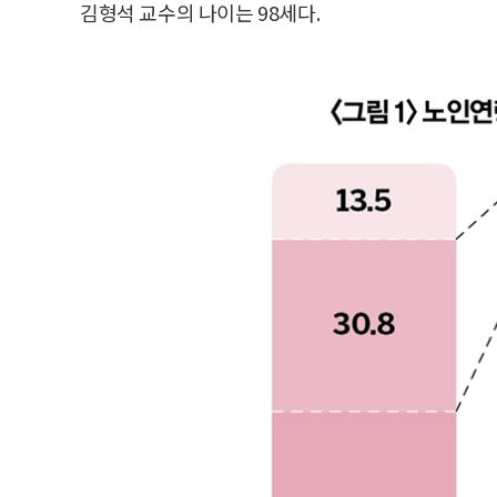
김형석 교수의 나이는 98세다.