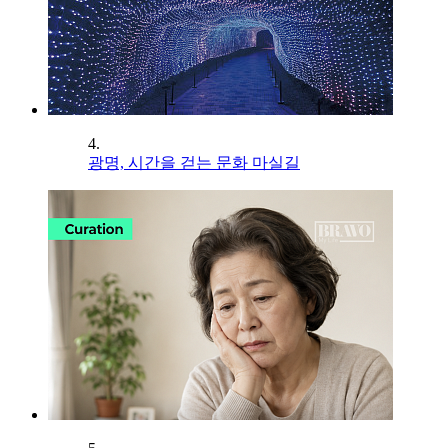
4.
광명, 시간을 걷는 문화 마실길