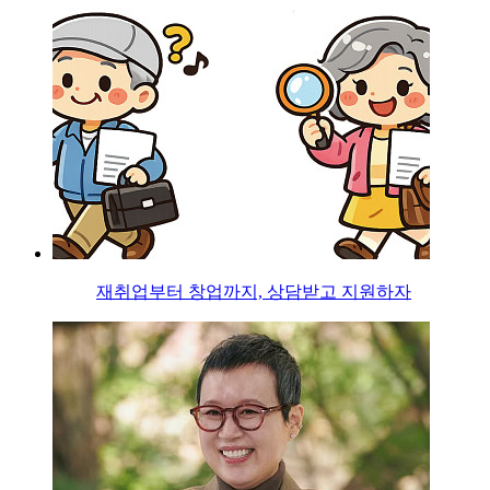
재취업부터 창업까지, 상담받고 지원하자