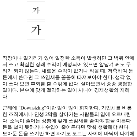
직장이나 일거리가 있어 일정한 소득이 발생하면 그 범위 안에
서 쓰고 확실한 장래 수익이 예정되어 있으면 앞당겨 써도 무
리가 되지 않는다. 새로운 수익이 없거나 적을 때, 저축하여 둔
돈에서 쓴다면 그 쓰임새를 꼼꼼히 따져보아야 한다. 생각 없
이 쓰다 보면 후회를 할 수밖에 없다. 살아오면서 종종 경험한
일이다. 분수에 맞게 절약하는 일이 시니어 경제생활의 지혜
다.
근래에 “Downsizing”이란 말이 많이 회자한다. 기업체를 비롯
한 조직에서나 인생 2막을 살아가는 사람들의 입에 오르내린
다. 소득이 줄어든 상황에 맞게 쓰임새를 줄여야 함을 이른다.
돈을 벌지 못하거나 수입이 줄어든다면 맞춰 생활해야 한다.
모아둔 돈을 쓰기만 하면 자기도 모르는 사이에 바닥이 나기에