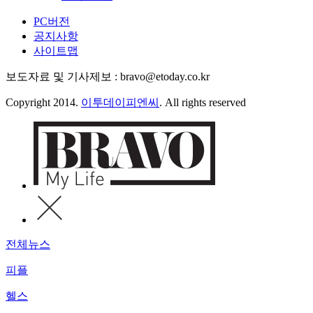
PC버전
공지사항
사이트맵
보도자료 및 기사제보 : bravo@etoday.co.kr
Copyright 2014.
이투데이피엔씨
. All rights reserved
전체뉴스
피플
헬스