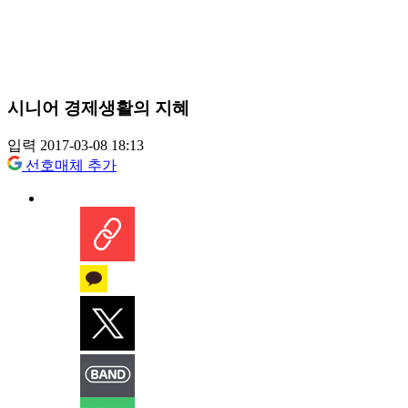
시니어 경제생활의 지혜
입력 2017-03-08 18:13
선호매체 추가