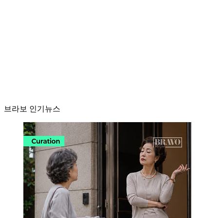
브라보 인기뉴스