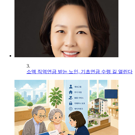
3.
소액 직역연금 받는 노인, 기초연금 수령 길 열린다