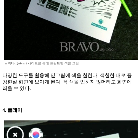
▲퀴버(Quiver) 사이트를 통해 프린트한 색칠 그림
다양한 도구를 활용해 밑그림에 색을 칠한다. 색칠한 대로 증
강현실 화면에 보이게 된다. 꼭 색을 입히지 않더라도 화면에
띄울 수 있다.
4. 플레이