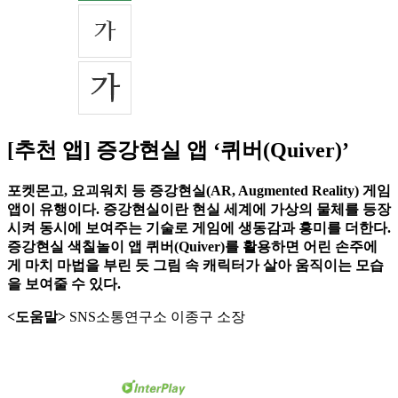
[추천 앱] 증강현실 앱 ‘퀴버(Quiver)’
포켓몬고, 요괴워치 등 증강현실(AR, Augmented Reality) 게임
앱이 유행이다. 증강현실이란 현실 세계에 가상의 물체를 등장
시켜 동시에 보여주는 기술로 게임에 생동감과 흥미를 더한다.
증강현실 색칠놀이 앱 퀴버(Quiver)를 활용하면 어린 손주에
게 마치 마법을 부린 듯 그림 속 캐릭터가 살아 움직이는 모습
을 보여줄 수 있다.
<도움말>
SNS소통연구소 이종구 소장