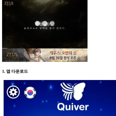
1. 앱 다운로드