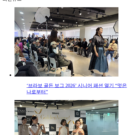
‘브라보 골든 보그 2026’ 시니어 패션 열기 “멋은
나로부터”