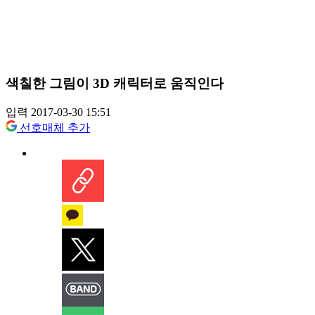
색칠한 그림이 3D 캐릭터로 움직인다
입력 2017-03-30 15:51
선호매체 추가