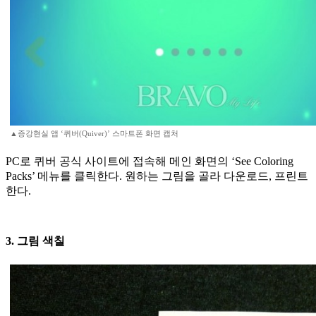
▲증강현실 앱 ‘퀴버(Quiver)’ 스마트폰 화면 캡처
PC로 퀴버 공식 사이트에 접속해 메인 화면의 ‘See Coloring
Packs’ 메뉴를 클릭한다. 원하는 그림을 골라 다운로드, 프린트
한다.
3. 그림 색칠