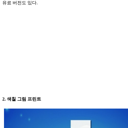
유료 버전도 있다.
2. 색칠 그림 프린트