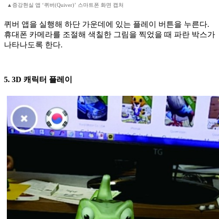
▲증강현실 앱 ‘퀴버(Quiver)’ 스마트폰 화면 캡처
퀴버 앱을 실행해 하단 가운데에 있는 플레이 버튼을 누른다.
휴대폰 카메라를 조절해 색칠한 그림을 찍었을 때 파란 박스가
나타나도록 한다.
5. 3D 캐릭터 플레이