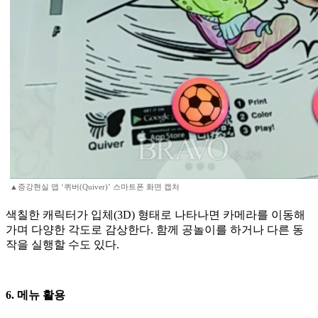
▲증강현실 앱 ‘퀴버(Quiver)’ 스마트폰 화면 캡처
색칠한 캐릭터가 입체(3D) 형태로 나타나면 카메라를 이동해
가며 다양한 각도로 감상한다. 함께 공놀이를 하거나 다른 동
작을 실행할 수도 있다.
6. 메뉴 활용