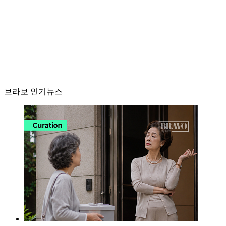
브라보 인기뉴스