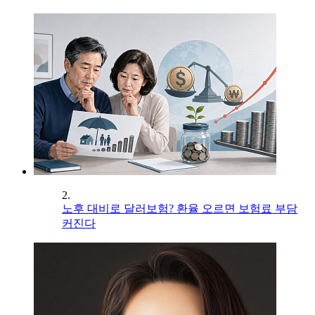
2.
노후 대비로 달러보험? 환율 오르면 보험료 부담
커진다