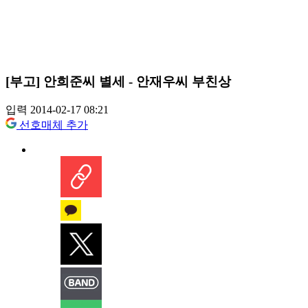
[부고] 안희준씨 별세 - 안재우씨 부친상
입력 2014-02-17 08:21
선호매체 추가