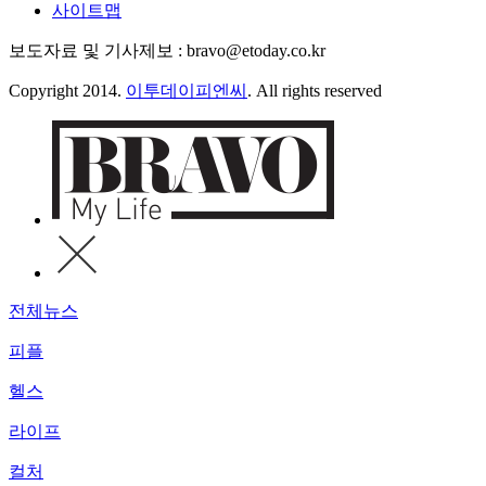
사이트맵
보도자료 및 기사제보 : bravo@etoday.co.kr
Copyright 2014.
이투데이피엔씨
. All rights reserved
전체뉴스
피플
헬스
라이프
컬처