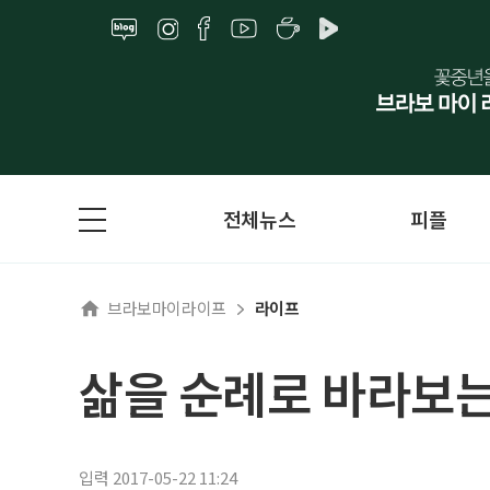
전체뉴스
피플
브라보마이라이프
라이프
삶을 순례로 바라보는
입력 2017-05-22 11:24