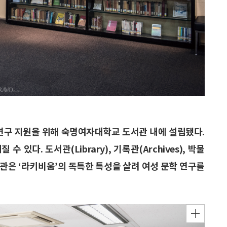
련 연구 지원을 위해 숙명여자대학교 도서관 내에 설립됐다.
있다. 도서관(Library), 기록관(Archives), 박물
확관은 ‘라키비움’의 독특한 특성을 살려 여성 문학 연구를