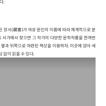
다.
은 장서(藏書)가 여성 문인의 이름에 따라 체계적으로 분
를 서가에서 찾으면 그 작가의 다양한 문학작품을 한꺼번
가 옆과 뒤쪽으로 마련된 책상을 이용하자. 이곳에 앉아 세
 없이 읽을 수 있다.