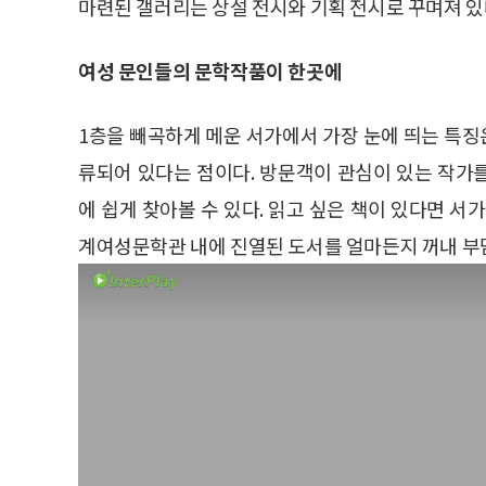
마련된 갤러리는 상설 전시와 기획 전시로 꾸며져 있
여성 문인들의 문학작품이 한곳에
1층을 빼곡하게 메운 서가에서 가장 눈에 띄는 특징
류되어 있다는 점이다. 방문객이 관심이 있는 작가
에 쉽게 찾아볼 수 있다. 읽고 싶은 책이 있다면 서
계여성문학관 내에 진열된 도서를 얼마든지 꺼내 부담