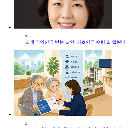
3.
소액 직역연금 받는 노인, 기초연금 수령 길 열린다
4.