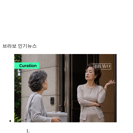
브라보 인기뉴스
1.