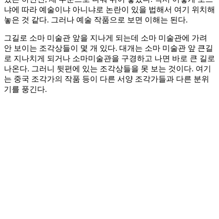
냐에 따라 예술이냐 아니냐로 논란이 있을 법해서 여기 위치해
놓은 것 같다. 그러나 예술 작품으로 보면 이해는 된다.
그길로 소마 미술관 앞을 지나게 되는데 소마 미술관에 가려
안 보이는 조각상들이 몇 개 있다. 대개는 소마 미술관 앞 큰길
로 지나치게 되거나 소마미술관을 구경하고 나면 바로 큰 길로
나온다. 그러니 뒷편에 있는 조각상들을 못 보는 것이다. 여기
는 중국 조각가의 작품 등이 다른 서양 조각가들과 다른 분위
기를 풍긴다.