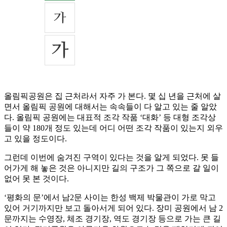
올림픽공원은 집 근처라서 자주 가 본다. 몇 십 년을 근처에 살
면서 올림픽 공원에 대해서는 속속들이 다 알고 있는 줄 알았
다. 올림픽 공원에는 대표적 조각 작품 ‘대화’ 등 대형 조각상
들이 약 180개 정도 있는데 어디 어떤 조각 작품이 있는지 외우
고 있을 정도이다.
그런데 이번에 숨겨진 구역이 있다는 것을 알게 되었다. 못 들
어가게 해 놓은 것은 아니지만 길의 구조가 그 쪽으로 갈 일이
없어 못 본 것이다.
‘평화의 문’에서 남2문 사이는 한성 백제 박물관이 가로 막고
있어 거기까지만 보고 돌아서게 되어 있다. 장미 공원에서 남 2
문까지는 수영장, 체조 경기장, 역도 경기장 등으로 가는 큰 길