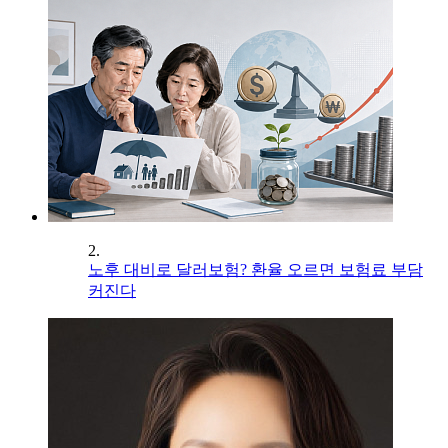
2.
노후 대비로 달러보험? 환율 오르면 보험료 부담
커진다