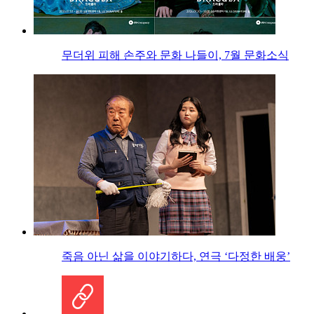
무더위 피해 손주와 문화 나들이, 7월 문화소식
죽음 아닌 삶을 이야기하다, 연극 ‘다정한 배웅’