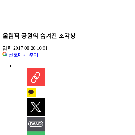
올림픽 공원의 숨겨진 조각상
입력 2017-08-28 10:01
선호매체 추가