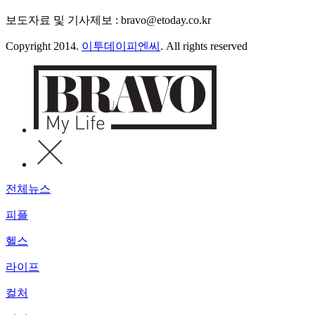
보도자료 및 기사제보 : bravo@etoday.co.kr
Copyright 2014.
이투데이피엔씨
. All rights reserved
전체뉴스
피플
헬스
라이프
컬처