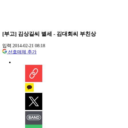
[부고] 김상길씨 별세 - 김대회씨 부친상
입력 2014-02-21 08:18
선호매체 추가