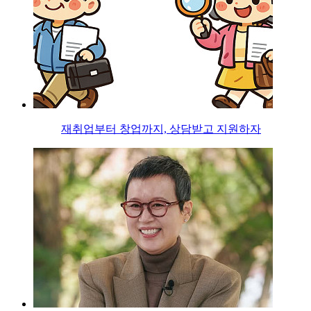
재취업부터 창업까지, 상담받고 지원하자