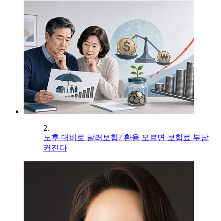
2.
노후 대비로 달러보험? 환율 오르면 보험료 부담
커진다