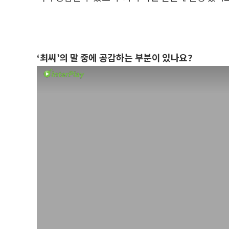
‘최씨’의 말 중에 공감하는 부분이 있나요?