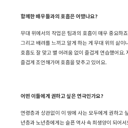
함께한 배우들과의 호흡은 어땠나요?
무대 위에서의 작업은 팀과의 호흡이 매우 중요하죠
그리고 배려를 느끼고 알게 하는 게 무대 위의 삶이
호흡도 잘 맞고 별 어려움 없이 즐겁게 연습했어요.
즐겁게 조언해가며 호흡을 맞추고 있어요.
어떤 이들에게 권하고 싶은 연극인가요?
연령층과 상관없이 이 땅에 사는 모두에게 권하고 
년층과 노년층에게는 슬픈 역사 속 희생양이 되어서