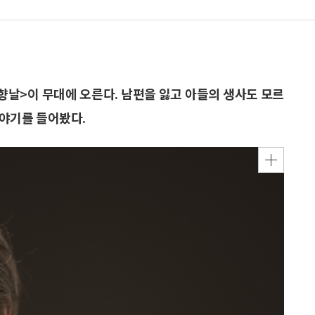
향날>이 무대에 오른다. 남편을 잃고 아들의 생사도 모르
이야기를 들어봤다.