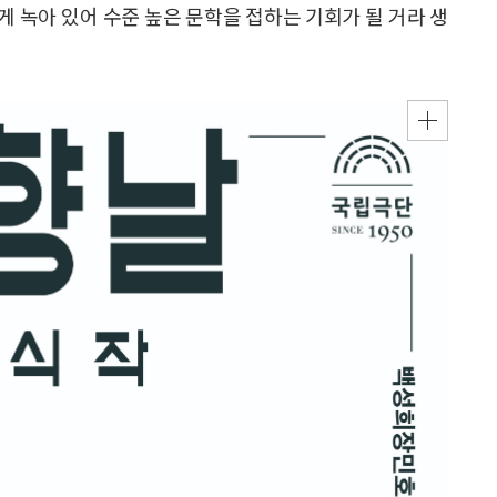
 녹아 있어 수준 높은 문학을 접하는 기회가 될 거라 생