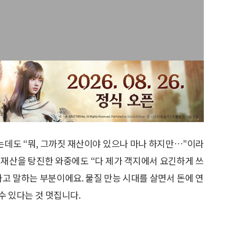
데도 “뭐, 그까짓 재산이야 있으나 마나 하지만…”이라
 재산을 탕진한 와중에도 “다 제가 객지에서 요긴하게 쓰
고 말하는 부분이에요. 물질 만능 시대를 살면서 돈에 연
수 있다는 것 멋집니다.