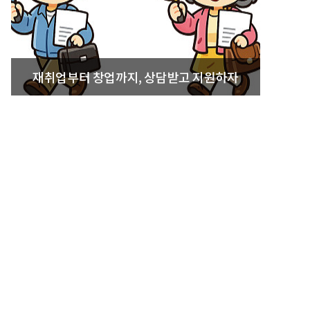
재취업부터 창업까지, 상담받고 지원하자