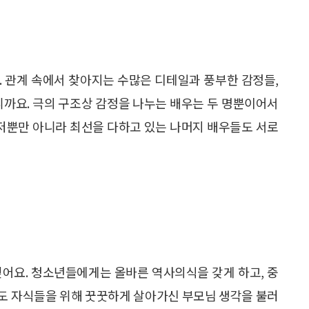
. 관계 속에서 찾아지는 수많은 디테일과 풍부한 감정들,
니까요. 극의 구조상 감정을 나누는 배우는 두 명뿐이어서
 저뿐만 아니라 최선을 다하고 있는 나머지 배우들도 서로
싶어요. 청소년들에게는 올바른 역사의식을 갖게 하고, 중
도 자식들을 위해 꿋꿋하게 살아가신 부모님 생각을 불러