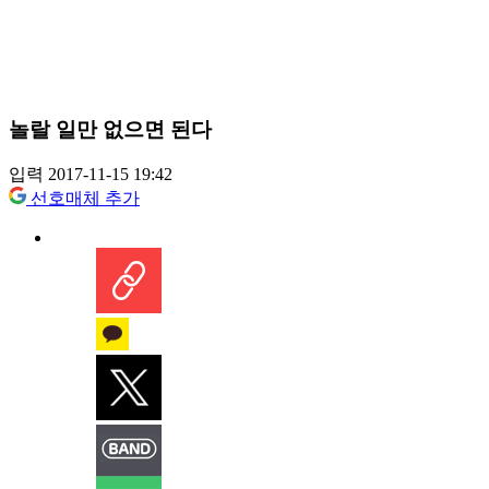
놀랄 일만 없으면 된다
입력 2017-11-15 19:42
선호매체 추가