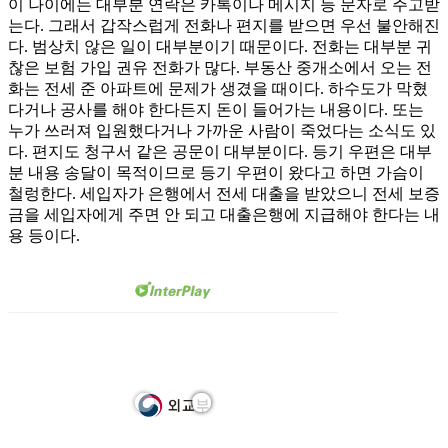
이 나이에는 대부분 연락은 카톡이나 메시지 등 문자로 주고받
는다. 그래서 갑작스럽게 전화나 편지를 받으면 우선 불안해진
다. 범상치 않은 일이 대부분이기 때문이다. 전화는 대부분 귀
찮은 보험 가입 권유 전화가 많다. 부동산 중개소에서 오는 전
화는 전세 준 아파트에 문제가 생겼을 때이다. 하수도가 막혔
다거나 공사를 해야 한다든지 돈이 들어가는 내용이다. 또는
누가 쓰러져 입원했다거나 가까운 사람이 죽었다는 소식도 있
다. 편지도 청구서 같은 공문이 대부분이다. 등기 우편은 대부
분 내용 송달이 목적이므로 등기 우편이 왔다고 하면 가슴이
철렁한다. 세입자가 은행에서 전세 대출을 받았으니 전세 보증
금을 세입자에게 주면 안 되고 대출은행에 지급해야 한다는 내
용 등이다.