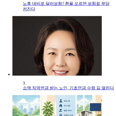
노후 대비로 달러보험? 환율 오르면 보험료 부담
커진다
3.
소액 직역연금 받는 노인, 기초연금 수령 길 열린다