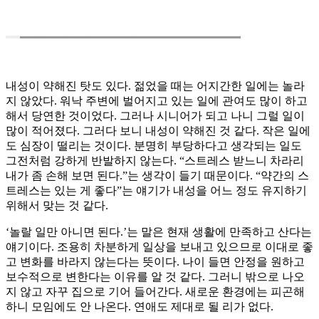
내성이 약해진 탓도 있다. 젊었을 때는 어지간한 일에는 놀라
지 않았다. 워낙 주변에 벌어지고 있는 일에 관여도 많이 하고
해서 당연한 것이었다. 그러나 시니어가 되고 나니 그럴 일이
많이 적어졌다. 그러다 보니 내성이 약해진 것 같다. 작은 일에
도 심장이 떨리는 것이다. 분명히 부당하다고 생각되는 일도
그전처럼 강하게 반발하지 않는다. “스트레스 받느니 차라리
내가 좀 손해 보면 된다.”는 생각이 들기 때문이다. “약간의 스
트레스는 있는 게 좋다”는 얘기가 내성을 어느 정도 유지하기
위해서 맞는 것 같다.
‘놀랄 일만 아니면 된다.’는 말은 현재 생활에 만족하고 산다는
얘기이다. 조용히 차분하게 일상을 보내고 있으므로 이대로 좋
고 변화를 바라지 않는다는 뜻이다. 나이 들면 안정을 원하고
보수적으로 변한다는 이유를 알 것 같다. 그러니 밖으로 나오
지 않고 자꾸 집으로 기어 들어간다. 새로운 환경에는 피곤해
하니 모임에도 안 나온다. 연애도 제대로 될 리가 없다.