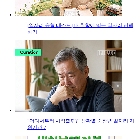
[일자리 유형 테스트] 내 취향에 맞는 일자리 선택
하기
"어디서부터 시작할까?" 상황별 중장년 일자리 지
원기관 7