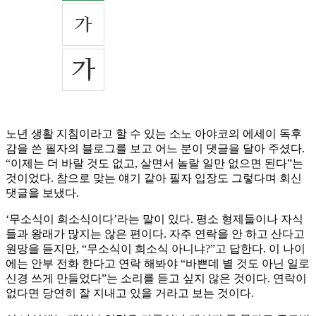
노년 생활 지침이라고 할 수 있는 소노 아야코의 에세이 독후
감을 쓴 필자의 블로그를 보고 어느 분이 댓글을 달아 주셨다.
“이제는 더 바랄 것도 없고, 살면서 놀랄 일만 없으면 된다”는
것이었다. 참으로 맞는 얘기 같아 필자 입장도 그렇다며 회신
댓글을 보냈다.
‘무소식이 희소식이다’라는 말이 있다. 평소 형제들이나 자식
들과 왕래가 많지는 않은 편이다. 자주 연락을 안 하고 산다고
원망을 듣지만, “무소식이 희소식 아니냐?”고 답한다. 이 나이
에는 안부 전화 한다고 연락 해봐야 “바쁜데 별 것도 아닌 일로
신경 쓰게 만들었다”는 소리를 듣고 싶지 않은 것이다. 연락이
없다면 당연히 잘 지내고 있을 거라고 보는 것이다.