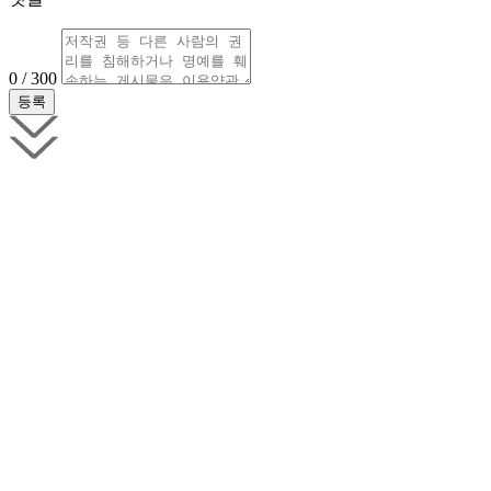
0 / 300