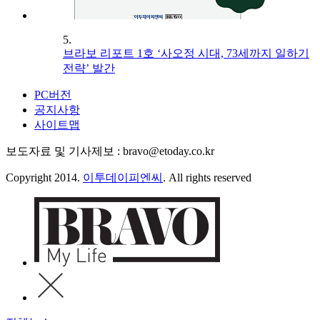
5.
브라보 리포트 1호 ‘사오정 시대, 73세까지 일하기
전략’ 발간
PC버전
공지사항
사이트맵
보도자료 및 기사제보 : bravo@etoday.co.kr
Copyright 2014.
이투데이피엔씨
. All rights reserved