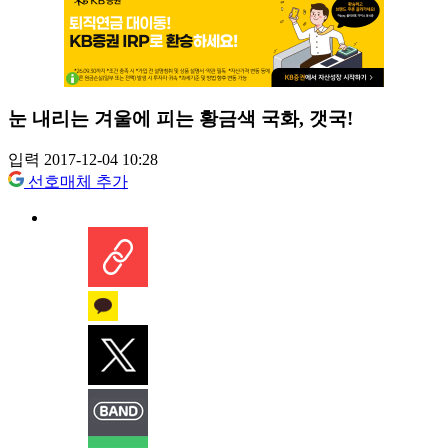
눈 내리는 겨울에 피는 황금색 국화, 갯국!
입력 2017-12-04 10:28
선호매체 추가