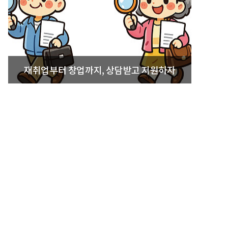
재취업부터 창업까지, 상담받고 지원하자