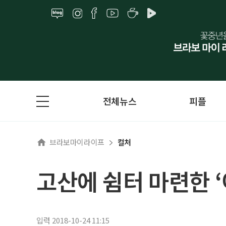
전체뉴스
피플
브라보마이라이프
컬처
고산에 쉼터 마련한 ‘
입력 2018-10-24 11:15