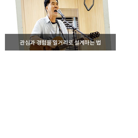
관심과 경험을 일거리로 설계하는 법