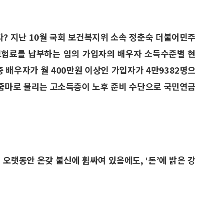
? 지난 10월 국회 보건복지위 소속 정춘숙 더불어민주
험료를 납부하는 임의 가입자의 배우자 소득수준별 현
 배우자가 월 400만원 이상인 가입자가 4만9382명으
남아줌마로 불리는 고소득층이 노후 준비 수단으로 국민연금
오랫동안 온갖 불신에 휩싸여 있음에도, ‘돈’에 밝은 강