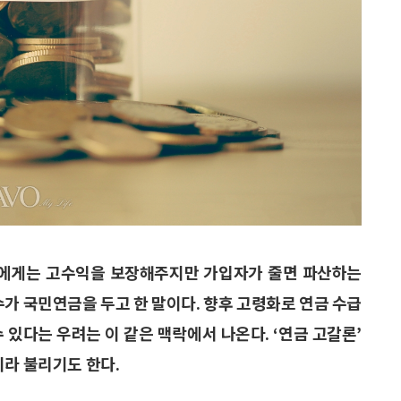
사람에게는 고수익을 보장해주지만 가입자가 줄면 파산하는
수가 국민연금을 두고 한 말이다. 향후 고령화로 연금 수급
 있다는 우려는 이 같은 맥락에서 나온다. ‘연금 고갈론’
이라 불리기도 한다.