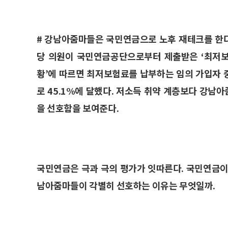
# 강남아줌마들은 국민연금으로 노후 재테크를 한다
당 의원이 국민연금공단으로부터 제출받은 ‘최저보
황’에 따르면 최저보험료를 납부하는 임의 가입자 중
로 45.1%에 달했다. 저소득 취약 계층보다 강
을 선호함을 보여준다.
국민연금은 극과 극의 평가가 잇따른다. 국민연금이 
남아줌마들이 각별히 선호하는 이유는 무엇일까.