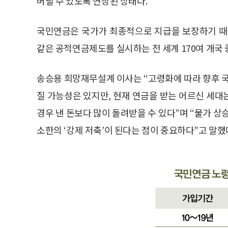
버틸 수 있도록 연장된 상태다.
국민연금은 국가가 최종적으로 지급을 보장하기 때
같은 공적연금제도를 실시하는 전 세계 170여 개국 중
송승용 희망재무설계 이사는 “고령화에 따라 향후
질 가능성은 있지만, 현재 연금을 받는 어르신 세대는
경우 낸 돈보다 많이 돌려받을 수 있다”며 “물가 상
소한의 ‘강제 저축’이 된다는 점이 중요하다”고 말했