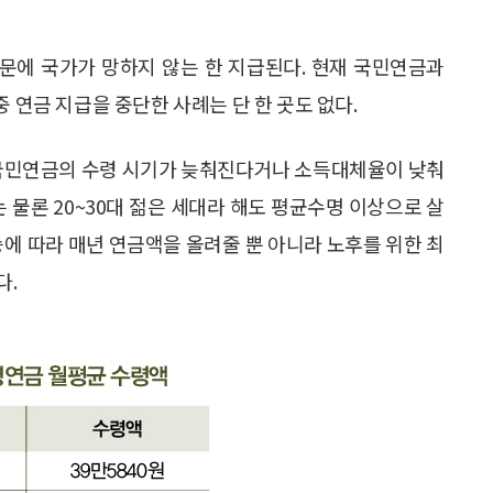
문에 국가가 망하지 않는 한 지급된다. 현재 국민연금과
 연금 지급을 중단한 사례는 단 한 곳도 없다.
 국민연금의 수령 시기가 늦춰진다거나 소득대체율이 낮춰
 물론 20~30대 젊은 세대라 해도 평균수명 이상으로 살
승에 따라 매년 연금액을 올려줄 뿐 아니라 노후를 위한 최
다.