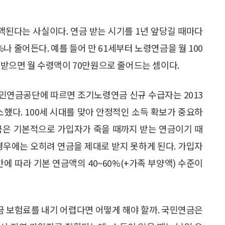
된다는 사실이다. 연금 받는 시기를 1년 앞당길 때마다
%나 줄어든다. 예를 들어 만 61세부터 노령연금을 월 100
을 받으면 월 수령액이 70만원으로 줄어드는 셈이다.
민연금공단에 따르면 조기노령연금 신규 수급자는 2013
감소했다. 100세 시대를 맞아 안정적인 소득 확보가 중요하
금은 기본적으로 가입자가 죽을 때까지 받는 연금이기 때
경우에는 오히려 연금을 제대로 받지 못하게 된다. 가입자
에 따라 기본 연금액의 40~60%(+가족 부양액) 수준이
 보험료를 내기 어렵다면 어떻게 해야 할까. 국민연금은