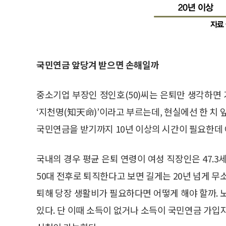
국민연금 앞당겨 받으면 손해일까
중소기업 부장인 정인호(50)씨는 은퇴만 생각하면 
‘지천명(知天命)’이라고 부르는데, 현실에선 한 치 
국민연금을 받기까지 10년 이상의 시간이 필요한데 
국내의 경우 평균 은퇴 연령이 여성 직장인은 47.3
50대 전후로 퇴직한다고 보면 길게는 20년 넘게 무
퇴해 당장 생활비가 필요하다면 어떻게 해야 할까.
있다. 단 이때 소득이 없거나 소득이 국민연금 가입자