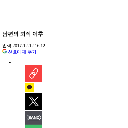
남편의 퇴직 이후
입력 2017-12-12 16:12
선호매체 추가