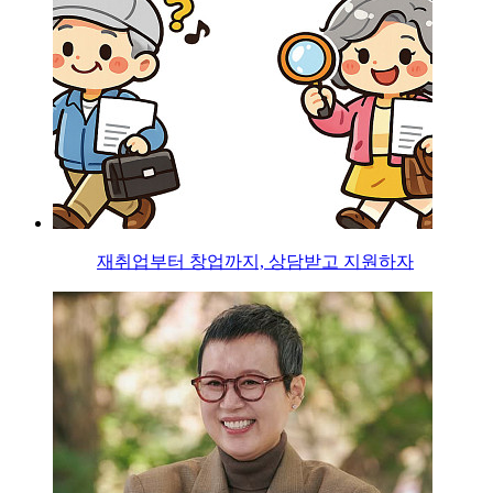
재취업부터 창업까지, 상담받고 지원하자