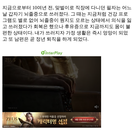
지금으로부터 10여년 전, 맞벌이로 직장에 다니던 필자는 어느
날 갑자기 뇌졸중으로 쓰러졌다. 그 때는 지금처럼 건강 프로
그램도 별로 없어 뇌졸중이 뭔지도 모르는 상태에서 ​의식을 잃
고 쓰러졌다가 회복은 했으나 후유증으로 지금까지도 몸이 불
편한 상태이다. 내가 쓰러지자 가정 생활은 즉시 엉망이 되었
고 또 남편은 곧 정년 퇴직을 하게 되었다.