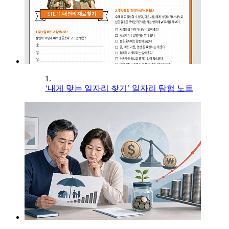
1.
‘내게 맞는 일자리 찾기’ 일자리 탐험 노트