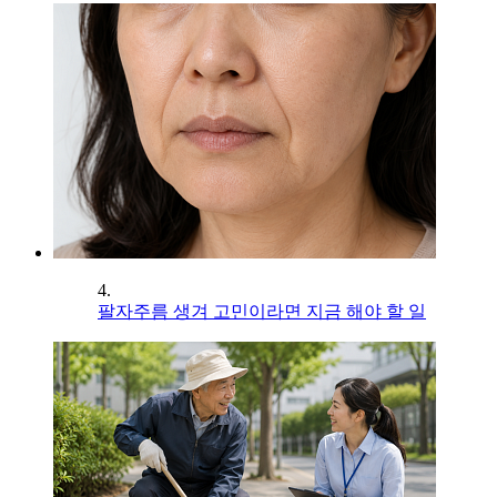
4.
팔자주름 생겨 고민이라면 지금 해야 할 일