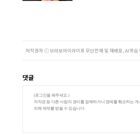
으로 수급 여부를 판단하자는 취지다
건을 충족하면 기초연금을 받을 수 
다. 최근 기초연금 구조 개편 논의
는 이유로 배
저작권자 ⓒ 브라보마이라이프 무단전재 및 재배포, AI학습
댓글