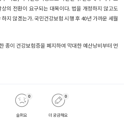
발상의 전환이 요구되는 대목이다. 법을 개정하지 않고도
 하지 않겠는가. 국민건강보험 시행 후 40년 가까운 세월
요한 종이 건강보험증을 폐지하여 막대한 예산낭비부터 먼
0
0
슬퍼요
더 궁금해요