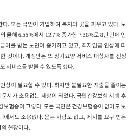
. 모든 국민이 가입하여 복지의 꽃을 피우고 있다. 보
 6.55%에서 12.7% 증가한 7.38%로 8년 만에 인
급여를 받는 노인이 증가하고 있고, 최저임금 인상에 따
한 것이다. 개정안은 또 장기요양 서비스 대상자를 선정
도 서비스를 받을 수 있도록 했다.
인상이 필요할 수 있다. 하지만 불필요한 지출을 줄이는
이문서가 소용없는 세상이 되었다. 국민건강보험 시행 후
강보험증이 그렇다. 모든 국민은 건강보험증이 없어도 보
에서도 소용없다. 묻는 사람도 없고, 제시를 요구 받은
비의 현장이다.