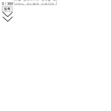
0 / 300