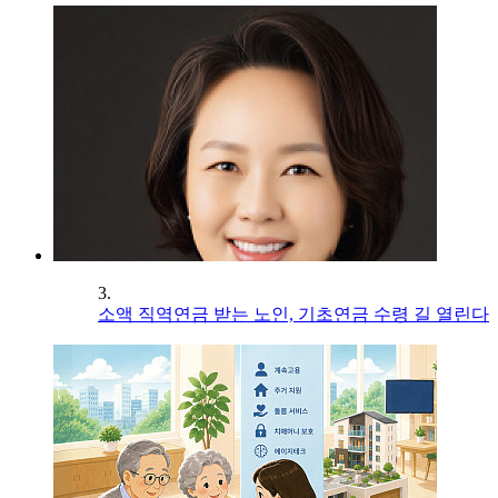
3.
소액 직역연금 받는 노인, 기초연금 수령 길 열린다