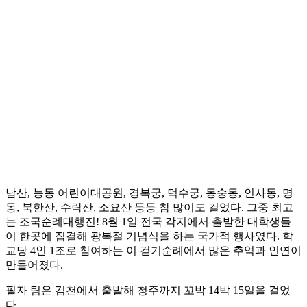
남산, 능동 어린이대공원, 경복궁, 덕수궁, 동숭동, 인사동, 명
동, 북한산, 수락산, 소요산 등등 참 많이도 걸었다. 그중 최고
는 조국순례대행진! 8월 1일 전국 각지에서 출발한 대학생들
이 한곳에 집결해 광복절 기념식을 하는 국가적 행사였다. 학
교당 4인 1조로 참여하는 이 걷기순례에서 많은 추억과 인연이
만들어졌다.
필자 팀은 김천에서 출발해 청주까지 꼬박 14박 15일을 걸었
다.