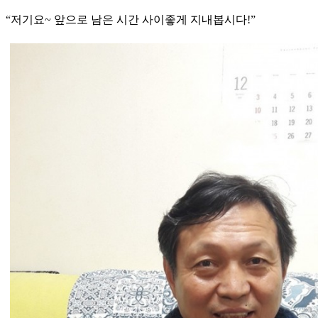
“저기요~ 앞으로 남은 시간 사이좋게 지내봅시다!”