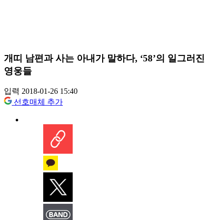
개띠 남편과 사는 아내가 말하다, ‘58’의 일그러진
영웅들
입력 2018-01-26 15:40
선호매체 추가