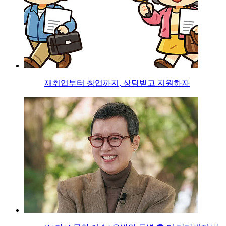
재취업부터 창업까지, 상담받고 지원하자