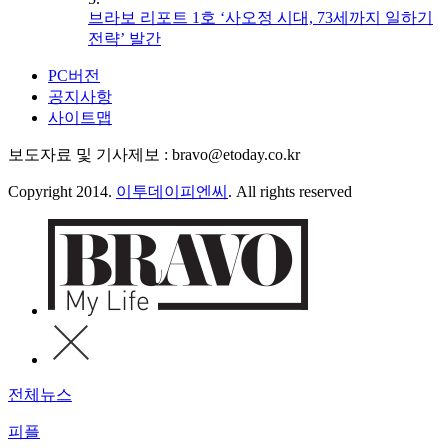
브라보 리포트 1호 ‘사오정 시대, 73세까지 일하기
전략’ 발간
PC버전
공지사항
사이트맵
보도자료 및 기사제보 : bravo@etoday.co.kr
Copyright 2014.
이투데이피엔씨
. All rights reserved
전체뉴스
피플