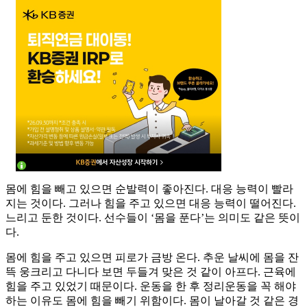
몸에 힘을 빼고 있으면 순발력이 좋아진다. 대응 능력이 빨라
지는 것이다. 그러나 힘을 주고 있으면 대응 능력이 떨어진다.
느리고 둔한 것이다. 선수들이 ‘몸을 푼다’는 의미도 같은 뜻이
다.
몸에 힘을 주고 있으면 피로가 금방 온다. 추운 날씨에 몸을 잔
뜩 웅크리고 다니다 보면 두들겨 맞은 것 같이 아프다. 근육에
힘을 주고 있었기 때문이다. 운동을 한 후 정리운동을 꼭 해야
하는 이유도 몸에 힘을 빼기 위함이다. 몸이 날아갈 것 같은 경