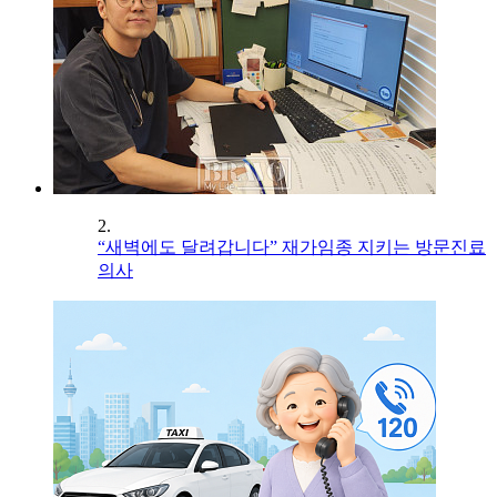
2.
“새벽에도 달려갑니다” 재가임종 지키는 방문진료
의사