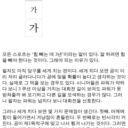
모든 스포츠는 ‘힘 빼는 데 3년’이라는 말이 있다. 잘 하려면 힘
을 빼야 한다는 것이다. 그래야 되는 이유가 있다.
필자도 아직 당구를 세게 치는 편이다. 세게 치다 보면 공이 이
리 저리 굴러다니다가 공에 맞을 확률이 높다고 생각하는 것이
다. 실제로 그 덕을 보는 경우도 있다. 시니어들은 파워가 약하
다 보니 3 쿠션 이상을 거치는 대회전 길이 보여도 파워가 못
받쳐줄까 봐 포기하고 다른 길을 모색하는 경우가 많다. 그러
나 필자는 파워는 넘치다 보니 대회전을 선호한다.
그러나 세게 치다 보면 몇 가지 문제점이 생긴다. 첫째, 어깨에
힘이 들어가면서 겨냥점이 흔들린다. 두 번째로는 반사각이 커
진다. 공이 제1목적구에 맞고 나서 튕겨 나가는 것이다. 그러면