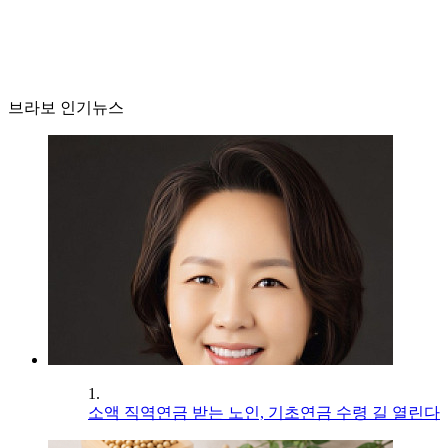
브라보 인기뉴스
1.
소액 직역연금 받는 노인, 기초연금 수령 길 열린다