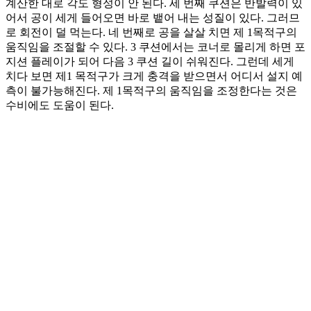
계산한 대로 각도 형성이 안 된다. 세 번째 쿠션은 반발력이 있
어서 공이 세게 들어오면 바로 뱉어 내는 성질이 있다. 그러므
로 회전이 덜 먹는다. 네 번째로 공을 살살 치면 제 1목적구의
움직임을 조절할 수 있다. 3 쿠션에서는 코너로 몰리게 하면 포
지션 플레이가 되어 다음 3 쿠션 길이 쉬워진다. 그런데 세게
치다 보면 제1 목적구가 크게 충격을 받으면서 어디서 설지 예
측이 불가능해진다. 제 1목적구의 움직임을 조정한다는 것은
수비에도 도움이 된다.