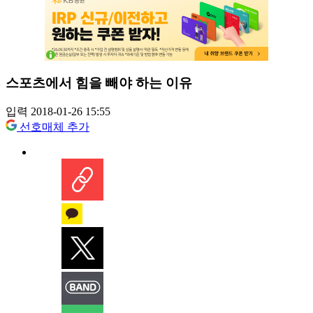
스포츠에서 힘을 빼야 하는 이유
입력 2018-01-26 15:55
선호매체 추가