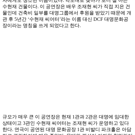
자에게도 생소한 이름이었다. 약도대로 찾아가 보니 잘 아는
수현재 건물이다. 이 공연장은 배우 조재현 씨가 직접 지은 건
물인데 건축비 일부를 대명그룹에서 후원을 받았기 때문에 개
관 후 5년간 ‘수현재 씨어터’라는 이름 대신 DCF 대명문화공
장이라는 명칭을 쓰게 되었다고 한다.
규모가 매우 큰 이 공연장은 현재 1관과 2관은 대명에 임대한
상태이고 3관인 수현재 씨어터는 조재현 씨가 운영하고 있다
한다. 연극이 공연된 대명 문화공장 1관 비발디 파크홀은 아담