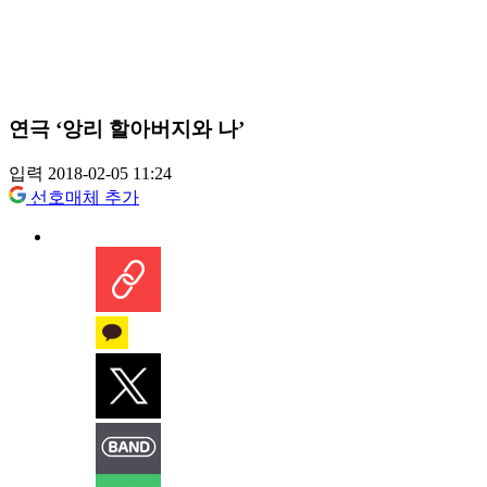
연극 ‘앙리 할아버지와 나’
입력 2018-02-05 11:24
선호매체 추가