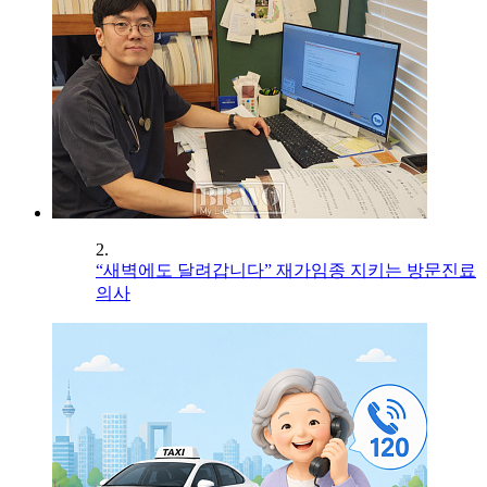
2.
“새벽에도 달려갑니다” 재가임종 지키는 방문진료
의사