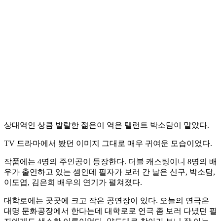
상대역인 상큼 발랄한 젊은이 역은 탤런트 박소담이 맡았다.
TV 드라마에서 봤던 이미지 그대로 매우 귀여운 모습이었다.
작품에는 4명의 주인공이 등장한다. 더블 캐스팅이니 8명의 배
우가 출연하고 있는 셈인데 필자가 보러 간 날은 신구, 박소담,
이도엽, 김은희 배우의 연기가 펼쳐졌다.
대학로에는 곳곳에 크고 작은 공연장이 있다. 오늘의 연극은
대명 문화공장에서 한다는데 대학로로 연극 좀 보러 다녔던 필