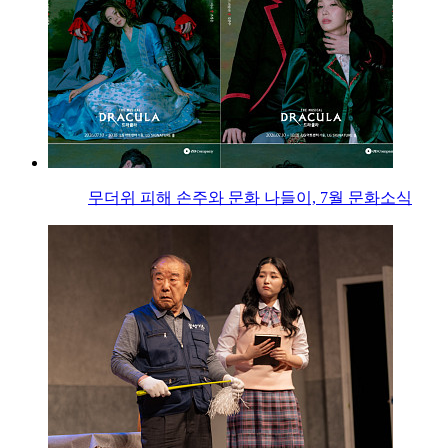
무더위 피해 손주와 문화 나들이, 7월 문화소식