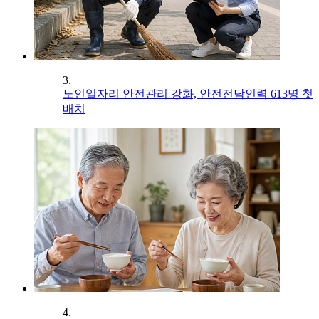
3.
노인일자리 안전관리 강화, 안전전담인력 613명 첫
배치
4.