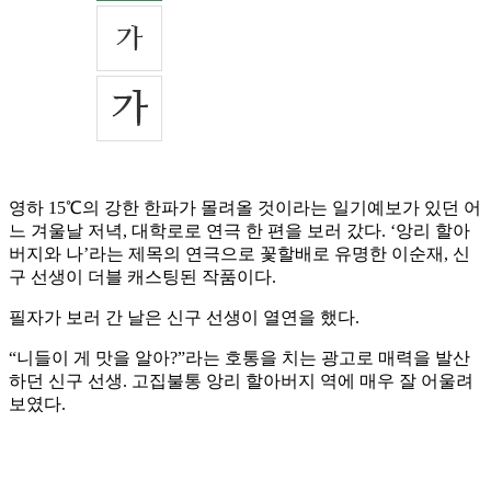
영하 15℃의 강한 한파가 몰려올 것이라는 일기예보가 있던 어
느 겨울날 저녁, 대학로로 연극 한 편을 보러 갔다. ‘앙리 할아
버지와 나’라는 제목의 연극으로 꽃할배로 유명한 이순재, 신
구 선생이 더블 캐스팅된 작품이다.
필자가 보러 간 날은 신구 선생이 열연을 했다.
“니들이 게 맛을 알아?”라는 호통을 치는 광고로 매력을 발산
하던 신구 선생. 고집불통 앙리 할아버지 역에 매우 잘 어울려
보였다.