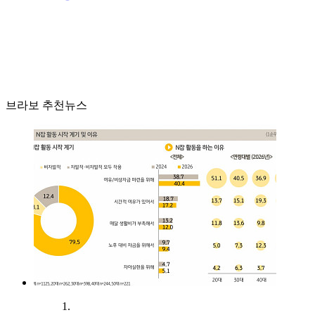
브라보 추천뉴스
1.