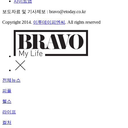
사이트맵
보도자료 및 기사제보 : bravo@etoday.co.kr
Copyright 2014.
이투데이피엔씨
. All rights reserved
전체뉴스
피플
헬스
라이프
컬처