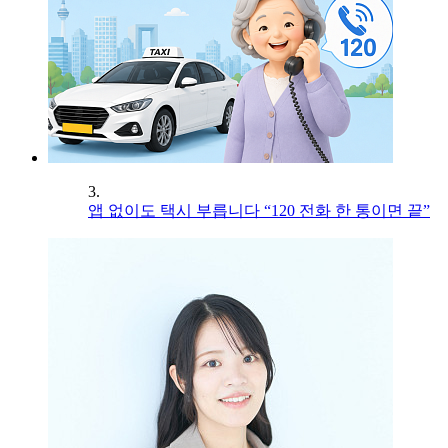
3.
앱 없이도 택시 부릅니다 “120 전화 한 통이면 끝”