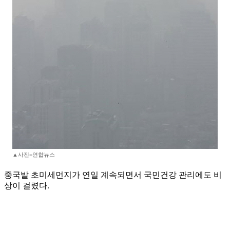
▲사진=연합뉴스
중국발 초미세먼지가 연일 계속되면서 국민건강 관리에도 비
상이 걸렸다.