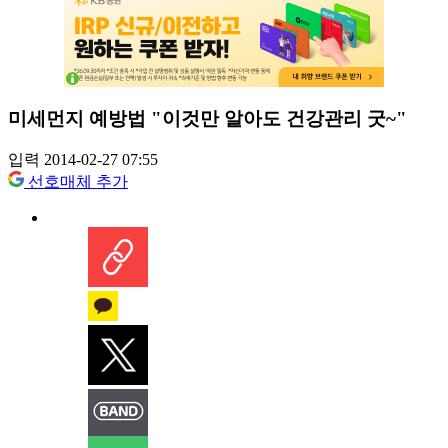
미세먼지 예방법 "이것만 알아도 건강관리 굿~"
입력 2014-02-27 07:55
선호매체 추가