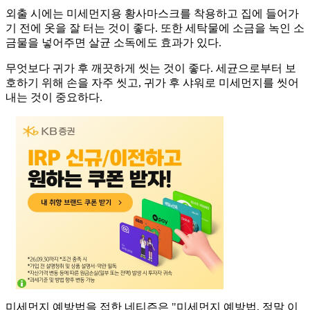
외출 시에는 미세먼지용 황사마스크를 착용하고 집에 들어가
기 전에 옷을 잘 터는 것이 좋다. 또한 세탁물에 소금을 녹인 소
금물을 넣어주면 살균 소독에도 효과가 있다.
무엇보다 귀가 후 깨끗하게 씻는 것이 좋다. 세균으로부터 보
호하기 위해 손을 자주 씻고, 귀가 후 샤워로 미세먼지를 씻어
내는 것이 중요하다.
미세먼지 예방법을 접한 네티즌은 "미세먼지 예방법, 정말 이