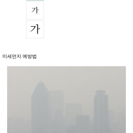
미세먼지 예방법