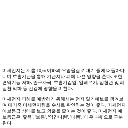
미세먼지는 지름 10㎛ 이하의 오염물질로 대기 중에 떠돌아다
니며 호흡기관을 통해 기관지나 폐에 나쁜 영향을 준다. 또한
면역기능 저하, 안구자극, 호흡기감염, 알레르기, 심혈관 및 폐
질환 악화 등 건강에 영향을 미친다.
미세먼지 피해를 예방하기 위해서는 먼저 일기예보를 챙겨보
며 대기중 미세먼지량을 수시로 확인하는 것이 좋다. 미세먼지
예보등급 상태를 보고 외출을 줄이는 것이 좋다. 미세먼지 예
보등급은 '좋음', '보통', '약간나쁨', '나쁨', '매우나쁨'으로 구분
된다.