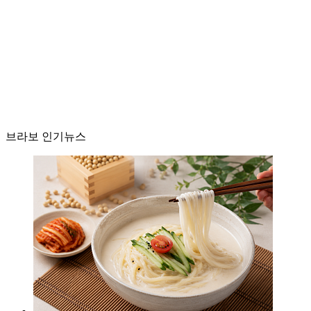
브라보 인기뉴스