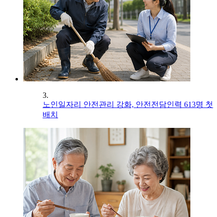
3.
노인일자리 안전관리 강화, 안전전담인력 613명 첫
배치