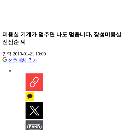
미용실 기계가 멈추면 나도 멈춥니다, 장성미용실
신삼순 씨
입력 2019-01-21 10:09
선호매체 추가