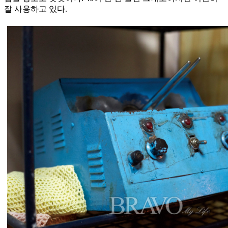
잘 사용하고 있다.