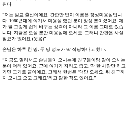
된다.
“저는 벌교 출신이에요. 간판만 없지 이름은 장성미용실입니
다. 1960년대에 여기서 미용실 했던 분이 장성 분이셨어요. 제
가 뭘 그렇게 쉽게 바꾸는 성격이 아니라 그 이름 그대로 썼습
니다. 지금은 오실 분만 미용실에 오세요. 그러니 간판은 사실
필요가 없어요.(웃음)”
손님은 하루 한 명, 두 명 정도가 딱 적당하다고 했다.
“지금도 멀리서도 손님들이 오시는데 친구들이랑 같이 오시는
분이 더러 있어요. 근데 여기가 자리도 좁고. 딱 한 사람만 하고
가면 그거로 끝이에요. 그래서 한번은 ‘댁만 오세요. 뭐 친구까
지 모시고 오고 그래요’라고 말한 적도 있어요.”