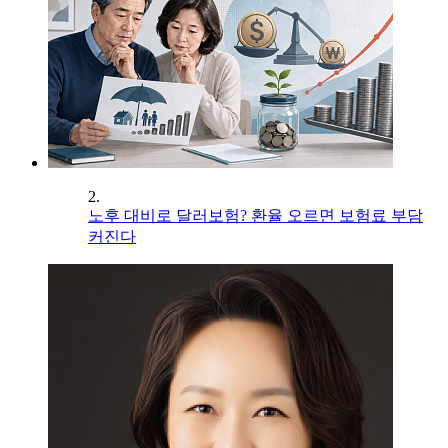
2.
노후 대비로 달러보험? 환율 오르면 보험료 부담
커진다