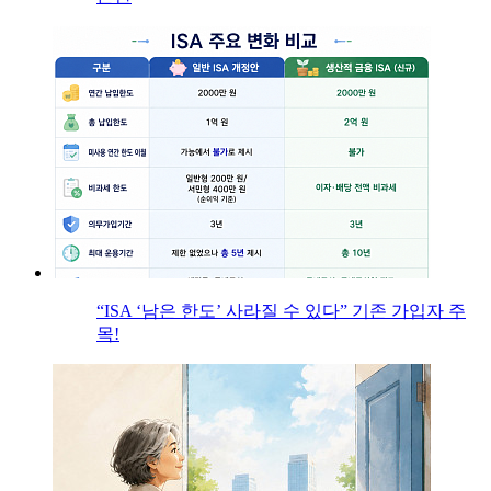
“ISA ‘남은 한도’ 사라질 수 있다” 기존 가입자 주
목!