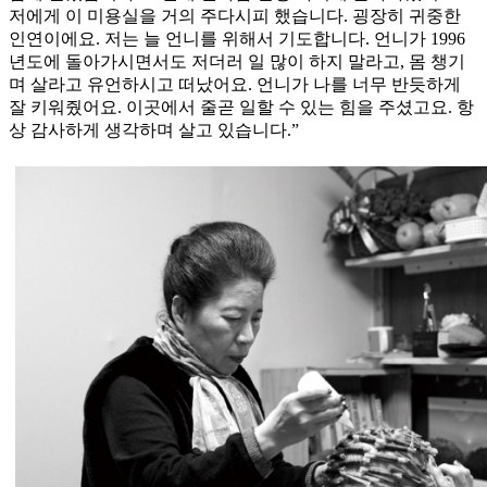
저에게 이 미용실을 거의 주다시피 했습니다. 굉장히 귀중한
인연이에요. 저는 늘 언니를 위해서 기도합니다. 언니가 1996
년도에 돌아가시면서도 저더러 일 많이 하지 말라고, 몸 챙기
며 살라고 유언하시고 떠났어요. 언니가 나를 너무 반듯하게
잘 키워줬어요. 이곳에서 줄곧 일할 수 있는 힘을 주셨고요. 항
상 감사하게 생각하며 살고 있습니다.”