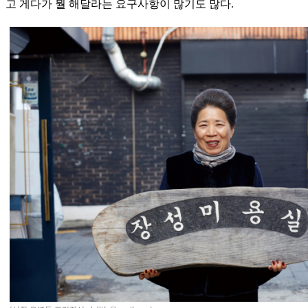
고 게다가 뭘 해달라는 요구사항이 많기도 많다.