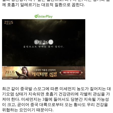
께 호흡기 알레르기는 대표적 질환으로 꼽힌다.
최근 같이 중국발 스모그에 따른 미세먼지 농도가 짙어지는 대
기오염 상태가 지속되면 호흡기 건강관리에 각별히 관심을 가
져야 한다. 미세먼지는 3월에 들어서도 당분간 지속될 가능성
이 크고, 곧이어 중국 대륙으로부터 오는 황사도 우리 건강을
위협하는 요인이기 때문이다.