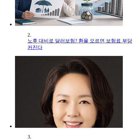
2.
노후 대비로 달러보험? 환율 오르면 보험료 부담
커진다
3.