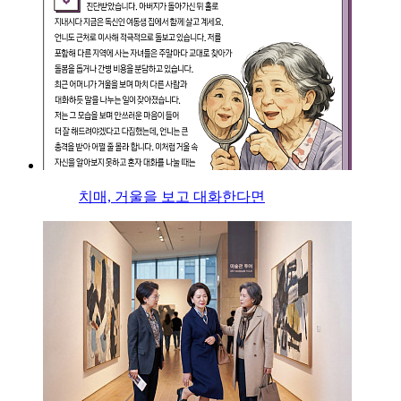
치매, 거울을 보고 대화한다면