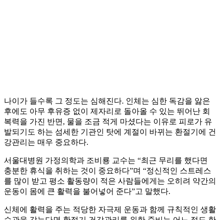
나이가 들수록 그 정도는 심해진다. 인체는 심한 독감을 앓은
후에도 아무 후유증 없이 제자리로 돌아올 수 있는 뛰어난 회
복력을 가진 반면, 물을 조금 적게 마셨다는 이유로 피로가 유
발되기도 하는 섬세한 기관인 탓에 계절이 바뀌는 환절기에 건
강관리는 매우 중요하다.
서울대병원 가정의학과 조비룡 교수는 “최근 무리를 했다면
충분한 휴식을 취하는 것이 중요하다”며 “정신적인 스트레스
를 많이 받고 평소 활동량이 적은 사람들에게는 오히려 약간의
운동이 몸에 큰 활력을 불어넣어 준다”고 말했다.
신체에 활력을 주는 적당한 자극제 운동과 함께 규칙적인 생활
습관을 갖는다면 환절기 건강관리를 위한 준비는 어느 정도 한