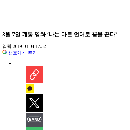
3월 7일 개봉 영화 ‘나는 다른 언어로 꿈을 꾼다’
입력 2019-03-04 17:32
선호매체 추가