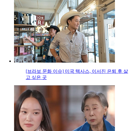
[브라보 문화 이슈] 미국 텍사스, 이서진 은퇴 후 살
고 싶은 곳