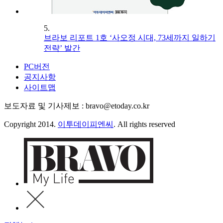
5.
브라보 리포트 1호 ‘사오정 시대, 73세까지 일하기
전략’ 발간
PC버전
공지사항
사이트맵
보도자료 및 기사제보 : bravo@etoday.co.kr
Copyright 2014.
이투데이피엔씨
. All rights reserved