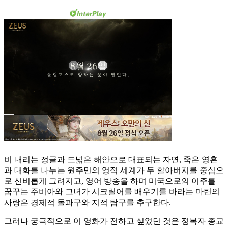
비 내리는 정글과 드넓은 해안으로 대표되는 자연, 죽은 영혼
과 대화를 나누는 원주민의 영적 세계가 두 할아버지를 중심으
로 신비롭게 그려지고, 영어 방송을 하며 미국으로의 이주를
꿈꾸는 주비아와 그녀가 시크릴어를 배우기를 바라는 마틴의
사랑은 경제적 돌파구와 지적 탐구를 추구한다.
그러나 궁극적으로 이 영화가 전하고 싶었던 것은 정복자 종교