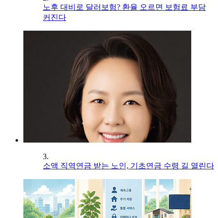
노후 대비로 달러보험? 환율 오르면 보험료 부담
커진다
3.
소액 직역연금 받는 노인, 기초연금 수령 길 열린다