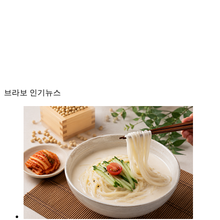
브라보 인기뉴스