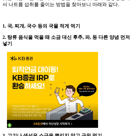
서 나트륨 섭취를 줄이는 방법을 찾아보니 아래와 같다.
1. 국, 찌개, 국수 등의 국물 적게 먹기
2. 탕류 음식을 먹을 때 소금 대신 후추, 파, 등 다른 양념 먼저
넣기
3. 고기나 생선은 소금을 뿌리지 않고 구워 먹기