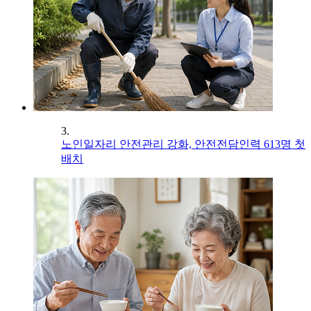
3.
노인일자리 안전관리 강화, 안전전담인력 613명 첫
배치