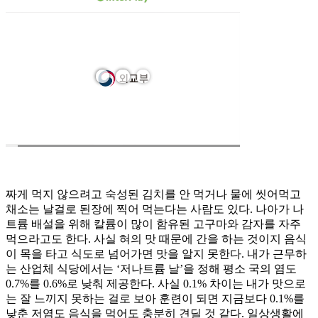
짜게 먹지 않으려고 숙성된 김치를 안 먹거나 물에 씻어먹고
채소는 날걸로 된장에 찍어 먹는다는 사람도 있다. 나아가 나
트륨 배설을 위해 칼륨이 많이 함유된 고구마와 감자를 자주
먹으라고도 한다. 사실 혀의 맛 때문에 간을 하는 것이지 음식
이 목을 타고 식도로 넘어가면 맛을 알지 못한다. 내가 근무하
는 산업체 식당에서는 ‘저나트륨 날’을 정해 평소 국의 염도
0.7%를 0.6%로 낮춰 제공한다. 사실 0.1% 차이는 내가 맛으로
는 잘 느끼지 못하는 걸로 보아 훈련이 되면 지금보다 0.1%를
낮춘 저염도 음식을 먹어도 충분히 견딜 것 같다. 일상생활에