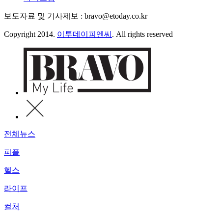
보도자료 및 기사제보 : bravo@etoday.co.kr
Copyright 2014.
이투데이피엔씨
. All rights reserved
전체뉴스
피플
헬스
라이프
컬처