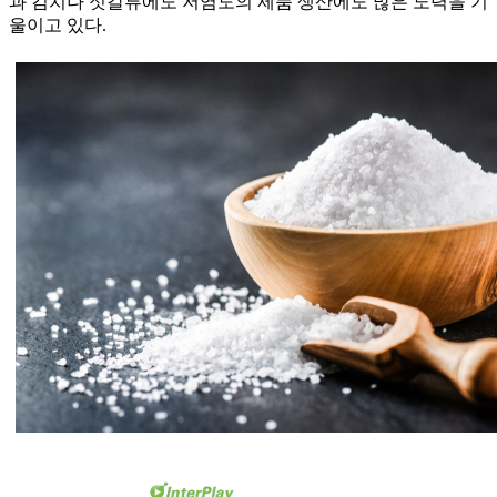
과 김치나 젓갈류에도 저염도의 제품 생산에도 많은 노력을 기
울이고 있다.