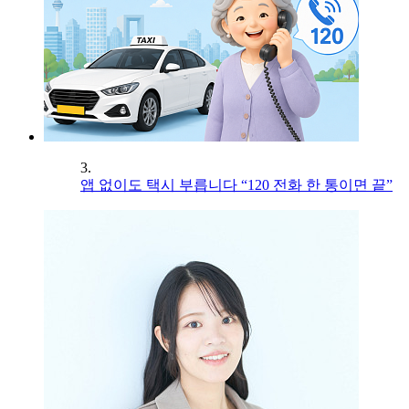
3.
앱 없이도 택시 부릅니다 “120 전화 한 통이면 끝”