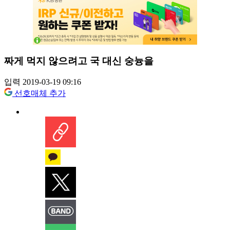
짜게 먹지 않으려고 국 대신 숭늉을
입력 2019-03-19 09:16
선호매체 추가