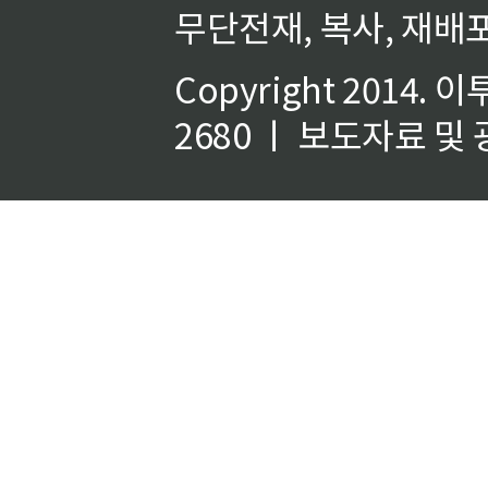
무단전재, 복사, 재배포
Copyright 2014.
이
2680 ㅣ 보도자료 및 광