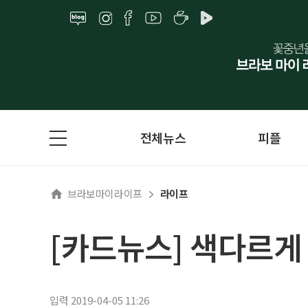
전체뉴스
피플
브라보마이라이프
라이프
[카드뉴스] 색다르게
입력 2019-04-05 11:26