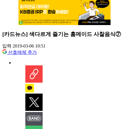
[카드뉴스] 색다르게 즐기는 홈메이드 사찰음식⑦
입력 2019-03-06 10:51
선호매체 추가