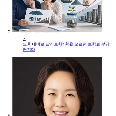
2.
노후 대비로 달러보험? 환율 오르면 보험료 부담
커진다