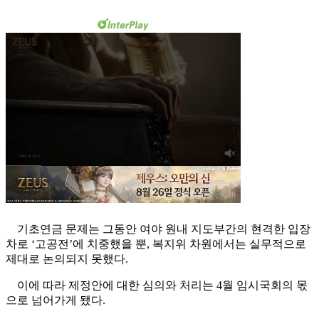
기초연금 문제는 그동안 여야 원내 지도부간의 현격한 입장
차로 ‘고공전’에 치중했을 뿐, 복지위 차원에서는 실무적으로
제대로 논의되지 못했다.
이에 따라 제정안에 대한 심의와 처리는 4월 임시국회의 몫
으로 넘어가게 됐다.