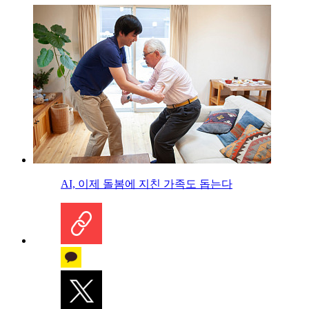
AI, 이제 돌봄에 지친 가족도 돕는다