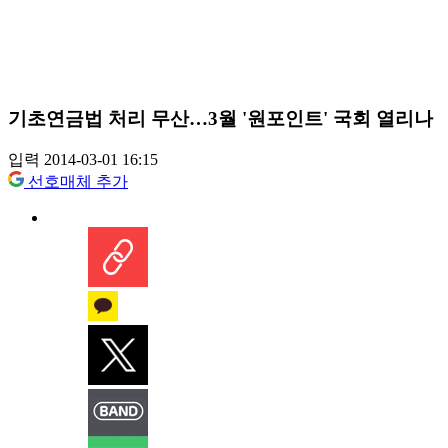
기초연금법 처리 무산…3월 '원포인트' 국회 열리나
입력 2014-03-01 16:15
선호매체 추가