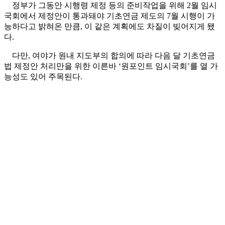
정부가 그동안 시행령 제정 등의 준비작업을 위해 2월 임시
국회에서 제정안이 통과돼야 기초연금 제도의 7월 시행이 가
능하다고 밝혀온 만큼, 이 같은 계획에도 차질이 빚어지게 됐
다.
다만, 여야가 원내 지도부의 합의에 따라 다음 달 기초연금
법 제정안 처리만을 위한 이른바 ‘원포인트 임시국회’를 열 가
능성도 있어 주목된다.