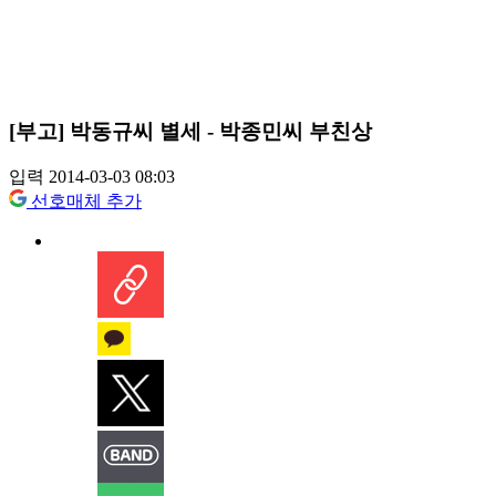
[부고] 박동규씨 별세 - 박종민씨 부친상
입력 2014-03-03 08:03
선호매체 추가