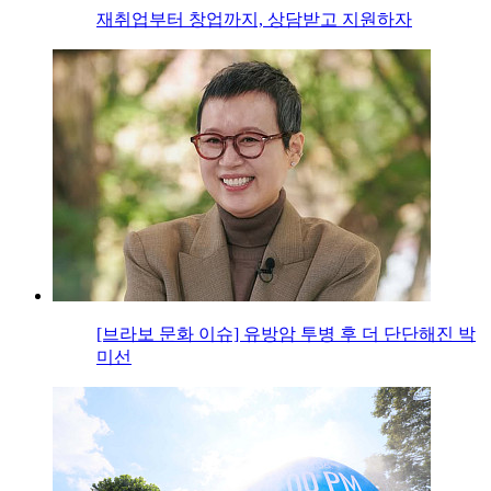
재취업부터 창업까지, 상담받고 지원하자
[브라보 문화 이슈] 유방암 투병 후 더 단단해진 박
미선