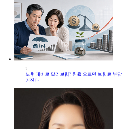
2.
노후 대비로 달러보험? 환율 오르면 보험료 부담
커진다