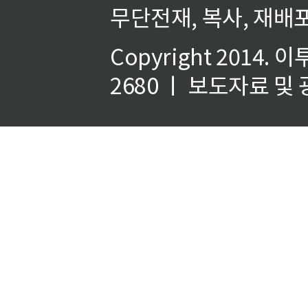
무단전재, 복사, 재배포
Copyright 2014.
이
2680 ㅣ 보도자료 및 광